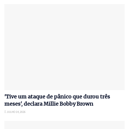
'Tive um ataque de pânico que durou três
meses', declara Millie Bobby Brown
JULHO 14, 2026