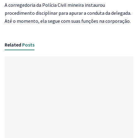
A corregedoria da Polícia Civil mineira instaurou
procedimento disciplinar para apurar a conduta da delegada.
Até o momento, ela segue com suas funções na corporação.
Related
Posts