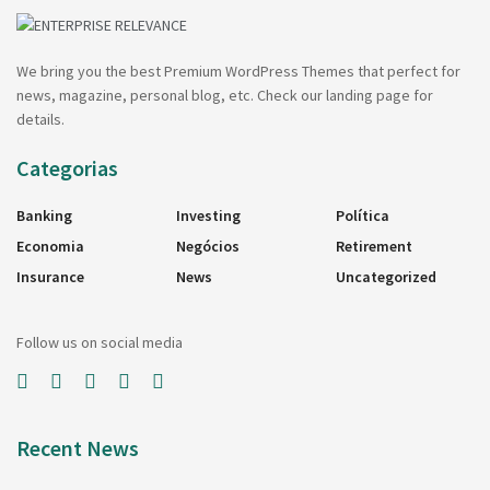
We bring you the best Premium WordPress Themes that perfect for
news, magazine, personal blog, etc. Check our landing page for
details.
Categorias
Banking
Investing
Política
Economia
Negócios
Retirement
Insurance
News
Uncategorized
Follow us on social media
Recent News