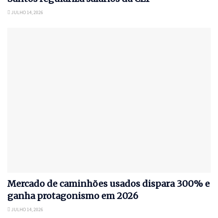
JULHO 14, 2026
Mercado de caminhões usados dispara 300% e
ganha protagonismo em 2026
JULHO 14, 2026