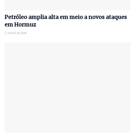
Petróleo amplia alta em meio a novos ataques
em Hormuz
JULHO 14, 2026