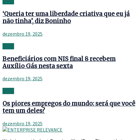
News
‘Queria ter uma liberdade criativa que eu já
não tinha’, diz Boninho
dezembro 19, 2025
News
Beneficiários com NIS final 8 recebem
Auxílio Gás nesta sexta
dezembro 19, 2025
News
Os piores empregos do mundo: será que você
tem um deles?
dezembro 19, 2025