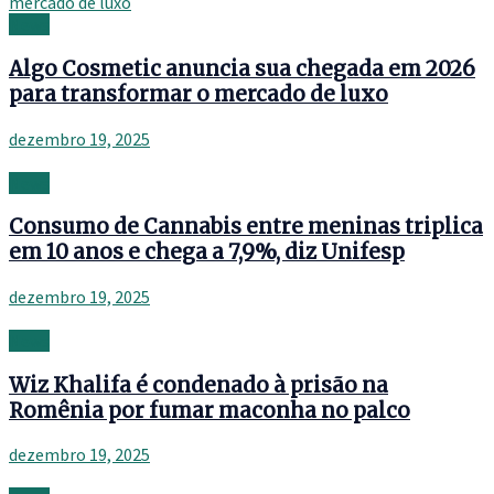
News
Algo Cosmetic anuncia sua chegada em 2026
para transformar o mercado de luxo
dezembro 19, 2025
News
Consumo de Cannabis entre meninas triplica
em 10 anos e chega a 7,9%, diz Unifesp
dezembro 19, 2025
News
Wiz Khalifa é condenado à prisão na
Romênia por fumar maconha no palco
dezembro 19, 2025