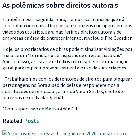
As polêmicas sobre direitos autorais
Também nesta segunda-feira, a empresa anunciou que irá
controlar com mais afinco os personagens que aparecem nos
vídeos dos usuários, para não ferir os direitos autorais de
empresas da área do entretenimento, revelou o The Guardian.
Hoje, os proprietários de obras podem sinalizar violações por
meio de um “formulário de disputas de direitos autorais”.
Apesar disso, artistas e estúdios não dispõem de uma opção
geral para impedir preventivamente o uso de suas criações.
“Trabalharemos com os detentores de direitos para bloquear
personagens no Sora a pedido deles e responderemos a
solicitações de remoção”, afirmou Varun Shetty, chefe de
parcerias de mídia da OpenAI.
*Com supervisão de Marisa Adán Gil
Related
Posts