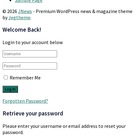
© 2026
JNews
- Premium WordPress news & magazine theme
by
Jegtheme
.
Welcome Back!
Login to your account below
Remember Me
Forgotten Password?
Retrieve your password
Please enter your username or email address to reset your
password.