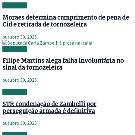
Retirement
Moraes determina cumprimento de pena de
Cid e retirada de tornozeleira
outubro 30, 2025
Retirement
Filipe Martins alega falha involuntária no
sinal da tornozeleira
outubro 30, 2025
Retirement
STF: condenação de Zambelli por
perseguição armada é definitiva
outubro 30, 2025