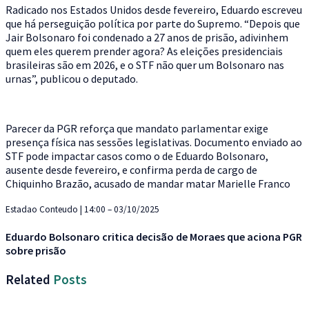
Radicado nos Estados Unidos desde fevereiro, Eduardo escreveu
que há perseguição política por parte do Supremo. “Depois que
Jair Bolsonaro foi condenado a 27 anos de prisão, adivinhem
quem eles querem prender agora? As eleições presidenciais
brasileiras são em 2026, e o STF não quer um Bolsonaro nas
urnas”, publicou o deputado.
Parecer da PGR reforça que mandato parlamentar exige
presença física nas sessões legislativas. Documento enviado ao
STF pode impactar casos como o de Eduardo Bolsonaro,
ausente desde fevereiro, e confirma perda de cargo de
Chiquinho Brazão, acusado de mandar matar Marielle Franco
Estadao Conteudo | 14:00 – 03/10/2025
Eduardo Bolsonaro critica decisão de Moraes que aciona PGR
sobre prisão
Related
Posts