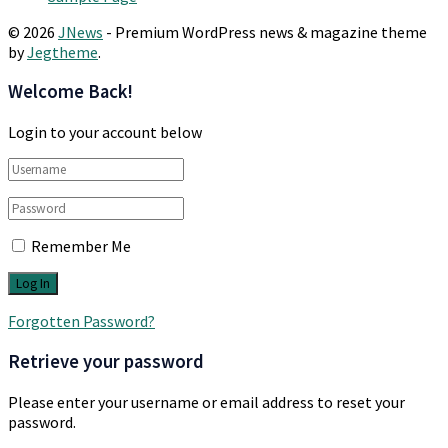
© 2026
JNews
- Premium WordPress news & magazine theme
by
Jegtheme
.
Welcome Back!
Login to your account below
Remember Me
Forgotten Password?
Retrieve your password
Please enter your username or email address to reset your
password.