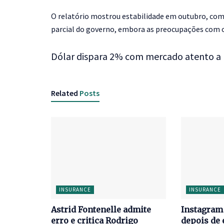
O relatório mostrou estabilidade em outubro, com
parcial do governo, embora as preocupações com
Dólar dispara 2% com mercado atento a ri
Related
Posts
INSURANCE
INSURANCE
Astrid Fontenelle admite
Instagram 
erro e critica Rodrigo
depois de 