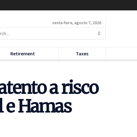
sexta-feira, agosto 7, 2026
Retirement
Taxes
tento a risco
el e Hamas