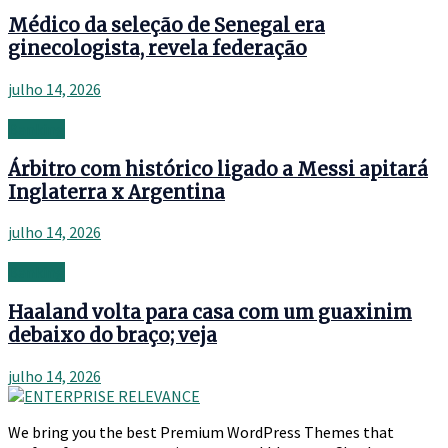
Médico da seleção de Senegal era
ginecologista, revela federação
julho 14, 2026
Banking
Árbitro com histórico ligado a Messi apitará
Inglaterra x Argentina
julho 14, 2026
Banking
Haaland volta para casa com um guaxinim
debaixo do braço; veja
julho 14, 2026
We bring you the best Premium WordPress Themes that