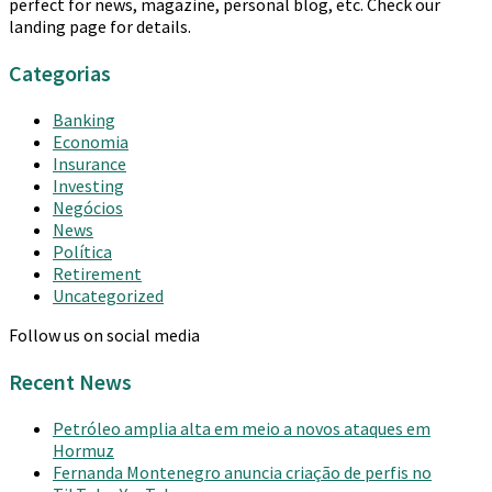
perfect for news, magazine, personal blog, etc. Check our
landing page for details.
Categorias
Banking
Economia
Insurance
Investing
Negócios
News
Política
Retirement
Uncategorized
Follow us on social media
Recent News
Petróleo amplia alta em meio a novos ataques em
Hormuz
Fernanda Montenegro anuncia criação de perfis no