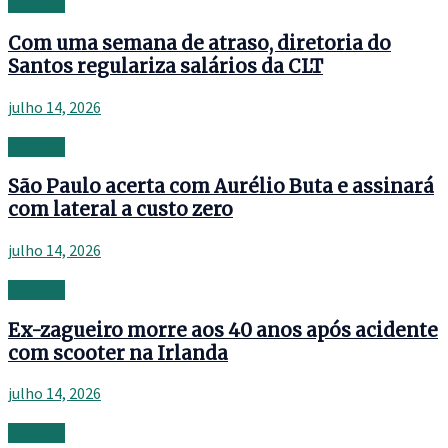
Banking
Com uma semana de atraso, diretoria do
Santos regulariza salários da CLT
julho 14, 2026
Banking
São Paulo acerta com Aurélio Buta e assinará
com lateral a custo zero
julho 14, 2026
Banking
Ex-zagueiro morre aos 40 anos após acidente
com scooter na Irlanda
julho 14, 2026
Banking