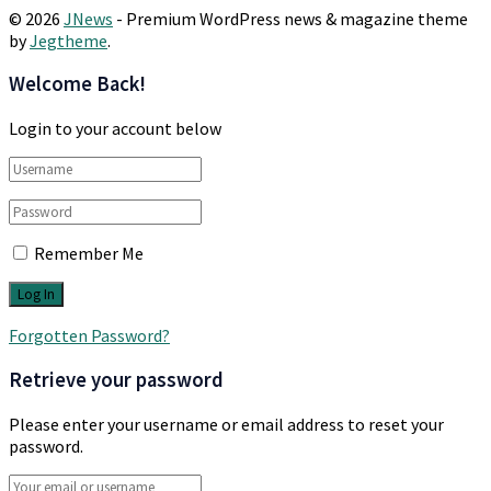
© 2026
JNews
- Premium WordPress news & magazine theme
by
Jegtheme
.
Welcome Back!
Login to your account below
Remember Me
Forgotten Password?
Retrieve your password
Please enter your username or email address to reset your
password.