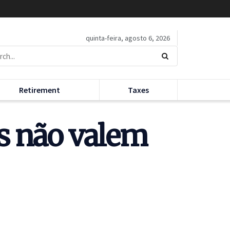
quinta-feira, agosto 6, 2026
Retirement
Taxes
as não valem