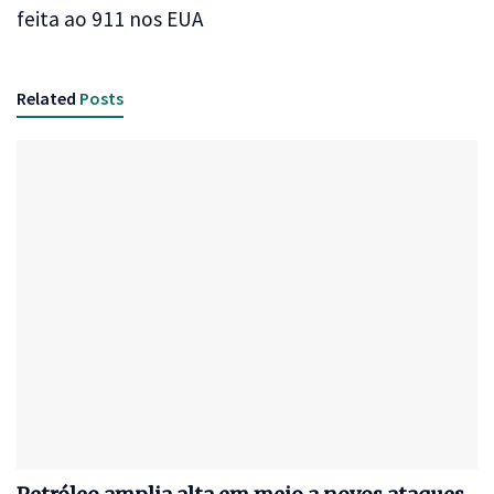
feita ao 911 nos EUA
Related
Posts