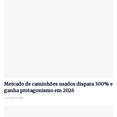
Mercado de caminhões usados dispara 300% e
ganha protagonismo em 2026
JULHO 14, 2026