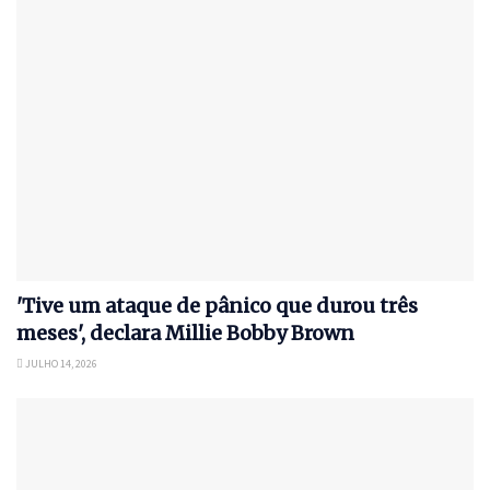
'Tive um ataque de pânico que durou três
meses', declara Millie Bobby Brown
JULHO 14, 2026