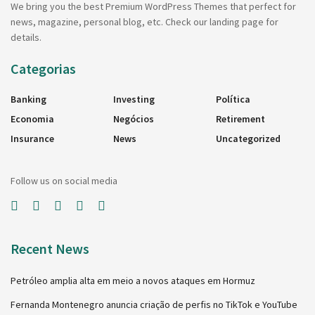
We bring you the best Premium WordPress Themes that perfect for
news, magazine, personal blog, etc. Check our landing page for
details.
Categorias
Banking
Investing
Política
Economia
Negócios
Retirement
Insurance
News
Uncategorized
Follow us on social media
Recent News
Petróleo amplia alta em meio a novos ataques em Hormuz
Fernanda Montenegro anuncia criação de perfis no TikTok e YouTube