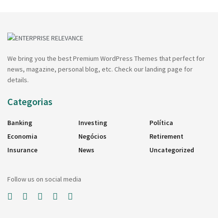
We bring you the best Premium WordPress Themes that perfect for
news, magazine, personal blog, etc. Check our landing page for
details.
Categorias
Banking
Investing
Política
Economia
Negócios
Retirement
Insurance
News
Uncategorized
Follow us on social media