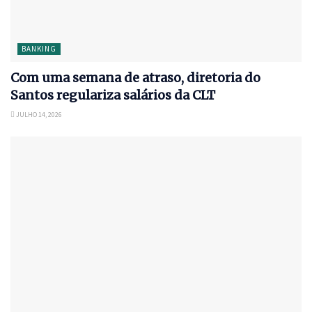
BANKING
Com uma semana de atraso, diretoria do
Santos regulariza salários da CLT
JULHO 14, 2026