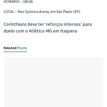
HORÁRIO – 18h30.
LOCAL – Neo Química Arena, em São Paulo (SP).
Corinthians deve ter ‘reforços internos’ para
duelo com o Atlético-MG em Itaquera
Related
Posts