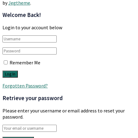
by
Jegtheme
.
Welcome Back!
Login to your account below
Remember Me
Forgotten Password?
Retrieve your password
Please enter your username or email address to reset your
password.