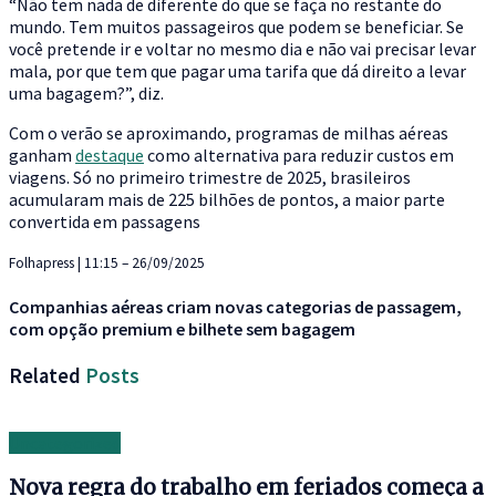
“Não tem nada de diferente do que se faça no restante do
mundo. Tem muitos passageiros que podem se beneficiar. Se
você pretende ir e voltar no mesmo dia e não vai precisar levar
mala, por que tem que pagar uma tarifa que dá direito a levar
uma bagagem?”, diz.
Com o verão se aproximando, programas de milhas aéreas
ganham
destaque
como alternativa para reduzir custos em
viagens. Só no primeiro trimestre de 2025, brasileiros
acumularam mais de 225 bilhões de pontos, a maior parte
convertida em passagens
Folhapress | 11:15 – 26/09/2025
Companhias aéreas criam novas categorias de passagem,
com opção premium e bilhete sem bagagem
Related
Posts
Uncategorized
Nova regra do trabalho em feriados começa a