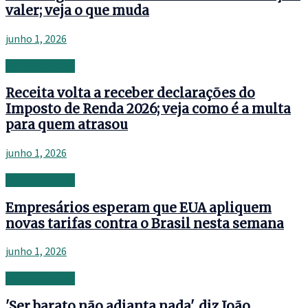
valer; veja o que muda
junho 1, 2026
Uncategorized
Receita volta a receber declarações do
Imposto de Renda 2026; veja como é a multa
para quem atrasou
junho 1, 2026
Uncategorized
Empresários esperam que EUA apliquem
novas tarifas contra o Brasil nesta semana
junho 1, 2026
Uncategorized
'Ser barato não adianta nada', diz João