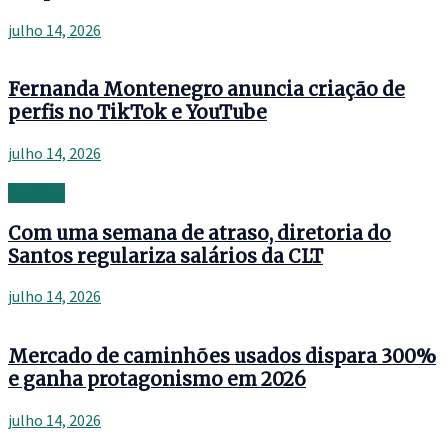
julho 14, 2026
Fernanda Montenegro anuncia criação de
perfis no TikTok e YouTube
julho 14, 2026
Banking
Com uma semana de atraso, diretoria do
Santos regulariza salários da CLT
julho 14, 2026
Mercado de caminhões usados dispara 300%
e ganha protagonismo em 2026
julho 14, 2026