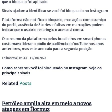
que o bloqueio foi aplicado.
Sinais ajudam a identificar se você foi bloqueado no Instagram
Plataforma não notifica o bloqueio, mas ações como sumiço
do perfil, ausência de Stories e falhas em marcações podem
indicar que o usuário restringiu o acesso à conta.
O consumo da plataforma pelos brasileiros em smartphones
costumava liderar o pódio de audiência do YouTube nos anos
anteriores, mas este ano caiu para a segunda posição
Folhapress | 05:33 – 10/10/2025
Como saber se você foi bloqueado no Instagram: veja os
principais sinais
Related
Posts
Petróleo amplia alta em meio a novos
ataques em Hormuz