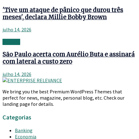
'Tive um ataque de pânico que durou três
meses', declara Millie Bobby Brown
julho 14, 2026
Banking
São Paulo acerta com Aurélio Buta e assinará
com lateral a custo zero
julho 14, 2026
We bring you the best Premium WordPress Themes that
perfect for news, magazine, personal blog, etc. Check our
landing page for details.
Categorias
Banking
Economia