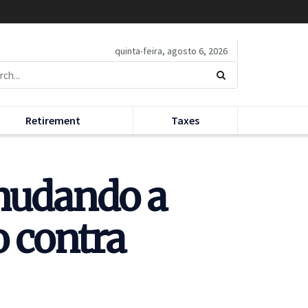
quinta-feira, agosto 6, 2026
Retirement
Taxes
 mudando a
o contra