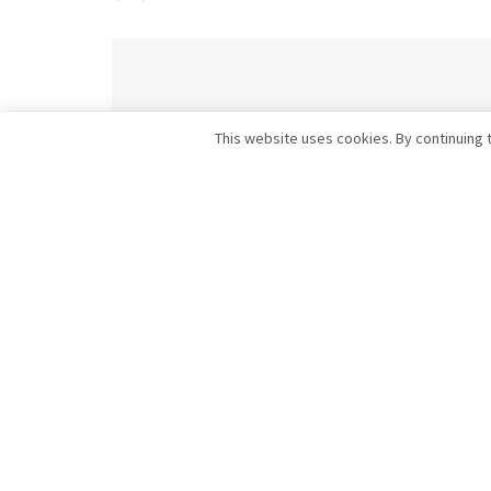
This website uses cookies. By continuing t