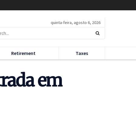
quinta-feira, agosto 6, 2026
Retirement
Taxes
trada em