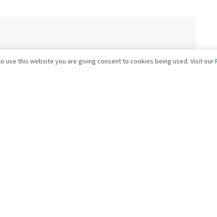
o use this website you are giving consent to cookies being used. Visit our