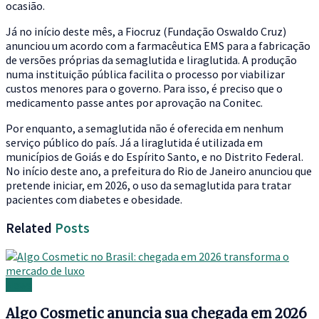
ocasião.
Já no início deste mês, a Fiocruz (Fundação Oswaldo Cruz)
anunciou um acordo com a farmacêutica EMS para a fabricação
de versões próprias da semaglutida e liraglutida. A produção
numa instituição pública facilita o processo por viabilizar
custos menores para o governo. Para isso, é preciso que o
medicamento passe antes por aprovação na Conitec.
Por enquanto, a semaglutida não é oferecida em nenhum
serviço público do país. Já a liraglutida é utilizada em
municípios de Goiás e do Espírito Santo, e no Distrito Federal.
No início deste ano, a prefeitura do Rio de Janeiro anunciou que
pretende iniciar, em 2026, o uso da semaglutida para tratar
pacientes com diabetes e obesidade.
Related
Posts
News
Algo Cosmetic anuncia sua chegada em 2026