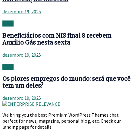
dezembro 19, 2025
News
Beneficiários com NIS final 8 recebem
Auxílio Gás nesta sexta
dezembro 19, 2025
News
Os piores empregos do mundo: será que você
tem um deles?
dezembro 19, 2025
We bring you the best Premium WordPress Themes that
perfect for news, magazine, personal blog, etc. Check our
landing page for details.