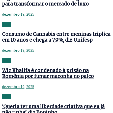
para transformar o mercado de luxo
dezembro 19, 2025
News
Consumo de Cannabis entre meninas triplica
em 10 anos e chega a 7,9%, diz Unifesp
dezembro 19, 2025
News
Wiz Khalifa é condenado à prisão na
Romênia por fumar maconha no palco
dezembro 19, 2025
News
‘Queria ter uma liberdade criativa que eu já
não tinha’, diz Boninho