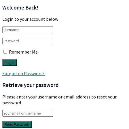
Welcome Back!
Login to your account below
Remember Me
Forgotten Password?
Retrieve your password
Please enter your username or email address to reset your
password.