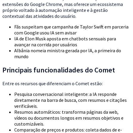
extensões do Google Chrome, mas oferece um ecossistema
próprio voltado à automação inteligente e à gestão
contextual das atividades do usuário.
Fãs suspeitam que campanha de Taylor Swift em parceria
com Google usou IA sem avisar
IA de Elon Musk aposta em chatbots sensuais para
avançar na corrida por usuários
Albânia nomeia ministra gerada por IA, a primeira do
mundo
Principais funcionalidades do Comet
Entre os recursos que diferenciam o Comet estão:
Pesquisa conversacional inteligente: a IA responde
diretamente na barra de busca, com resumos e citações
verificáveis.
Resumos automáticos: transforma páginas da web,
vídeos ou documentos longos em resumos objetivos e
customizáveis.
Comparação de preços e produtos: coleta dados de e-