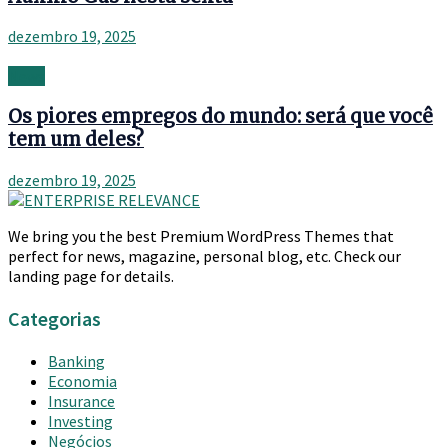
dezembro 19, 2025
News
Os piores empregos do mundo: será que você
tem um deles?
dezembro 19, 2025
We bring you the best Premium WordPress Themes that
perfect for news, magazine, personal blog, etc. Check our
landing page for details.
Categorias
Banking
Economia
Insurance
Investing
Negócios