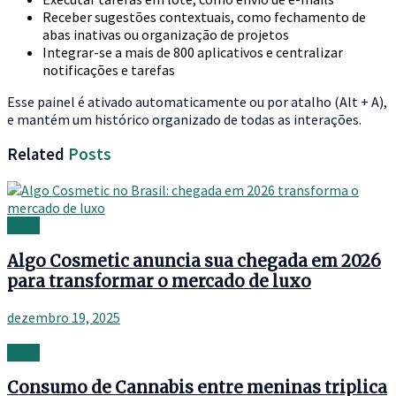
Receber sugestões contextuais, como fechamento de
abas inativas ou organização de projetos
Integrar-se a mais de 800 aplicativos e centralizar
notificações e tarefas
Esse painel é ativado automaticamente ou por atalho (Alt + A),
e mantém um histórico organizado de todas as interações.
Related
Posts
News
Algo Cosmetic anuncia sua chegada em 2026
para transformar o mercado de luxo
dezembro 19, 2025
News
Consumo de Cannabis entre meninas triplica