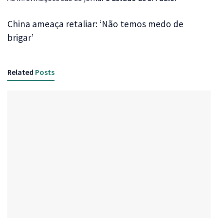
China ameaça retaliar: ‘Não temos medo de
brigar’
Related
Posts