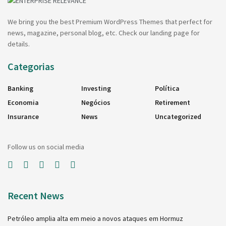
We bring you the best Premium WordPress Themes that perfect for
news, magazine, personal blog, etc. Check our landing page for
details.
Categorias
Banking
Investing
Política
Economia
Negócios
Retirement
Insurance
News
Uncategorized
Follow us on social media
Recent News
Petróleo amplia alta em meio a novos ataques em Hormuz