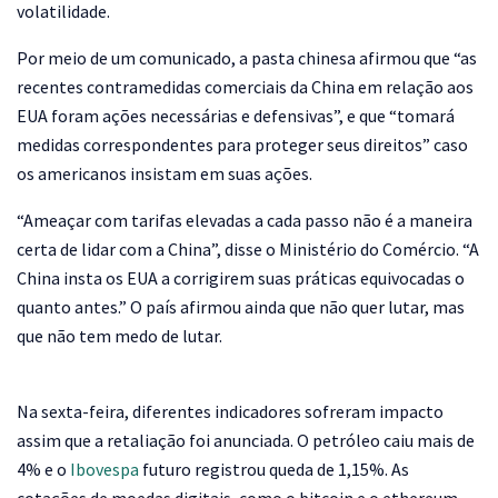
volatilidade.
Por meio de um comunicado, a pasta chinesa afirmou que “as
recentes contramedidas comerciais da China em relação aos
EUA foram ações necessárias e defensivas”, e que “tomará
medidas correspondentes para proteger seus direitos” caso
os americanos insistam em suas ações.
“Ameaçar com tarifas elevadas a cada passo não é a maneira
certa de lidar com a China”, disse o Ministério do Comércio. “A
China insta os EUA a corrigirem suas práticas equivocadas o
quanto antes.” O país afirmou ainda que não quer lutar, mas
que não tem medo de lutar.
Na sexta-feira, diferentes indicadores sofreram impacto
assim que a retaliação foi anunciada. O petróleo caiu mais de
4% e o
Ibovespa
futuro registrou queda de 1,15%. As