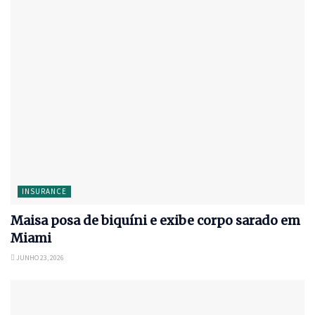
INSURANCE
Maisa posa de biquíni e exibe corpo sarado em
Miami
JUNHO 23, 2026