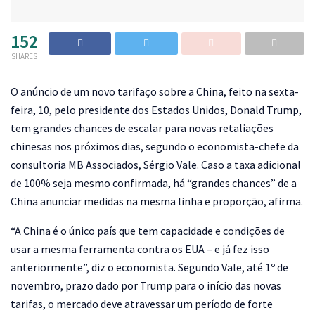
152
SHARES
O
anúncio de um novo tarifaço sobre a China, feito na sexta-
feira, 10, pelo presidente dos Estados Unidos, Donald Trump,
tem grandes chances de escalar para novas retaliações
chinesas nos próximos dias, segundo o economista-chefe da
consultoria MB Associados, Sérgio Vale. Caso a taxa adicional
de 100% seja mesmo confirmada, há “grandes chances” de a
China anunciar medidas na mesma linha e proporção, afirma.
“A China é o único país que tem capacidade e condições de
usar a mesma ferramenta contra os EUA – e já fez isso
anteriormente”, diz o economista. Segundo Vale, até 1º de
novembro, prazo dado por Trump para o início das novas
tarifas, o mercado deve atravessar um período de forte