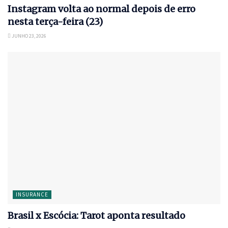
Instagram volta ao normal depois de erro
nesta terça-feira (23)
JUNHO 23, 2026
INSURANCE
Brasil x Escócia: Tarot aponta resultado