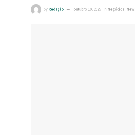
by
Redação
outubro 10, 2025
in
Negócios
,
New