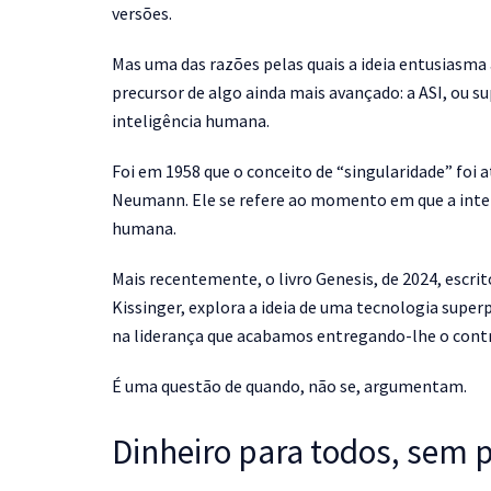
versões.
Mas uma das razões pelas quais a ideia entusiasma a
precursor de algo ainda mais avançado: a ASI, ou su
inteligência humana.
Foi em 1958 que o conceito de “singularidade” f
Neumann. Ele se refere ao momento em que a int
humana.
Mais recentemente, o livro Genesis, de 2024, escrit
Kissinger, explora a ideia de uma tecnologia super
na liderança que acabamos entregando-lhe o contr
É uma questão de quando, não se, argumentam.
Dinheiro para todos, sem 