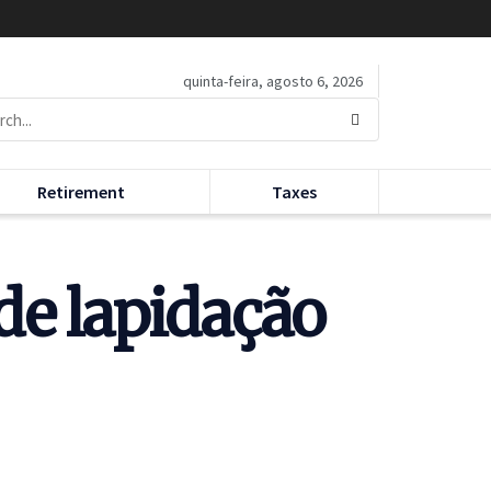
quinta-feira, agosto 6, 2026
Retirement
Taxes
 de lapidação