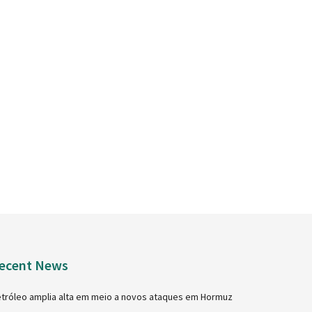
ecent News
tróleo amplia alta em meio a novos ataques em Hormuz