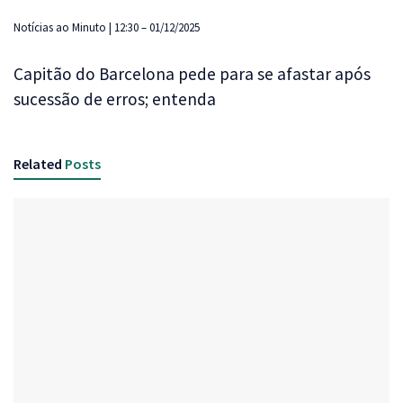
Notícias ao Minuto | 12:30 – 01/12/2025
Capitão do Barcelona pede para se afastar após
sucessão de erros; entenda
Related
Posts