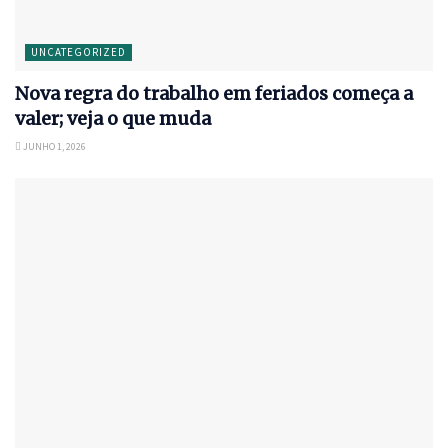
UNCATEGORIZED
Nova regra do trabalho em feriados começa a
valer; veja o que muda
JUNHO 1, 2026