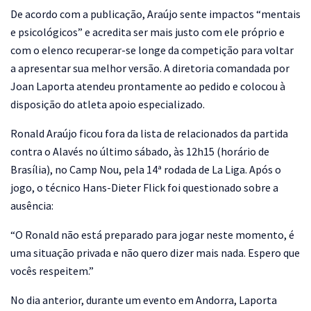
De acordo com a publicação, Araújo sente impactos “mentais
e psicológicos” e acredita ser mais justo com ele próprio e
com o elenco recuperar-se longe da competição para voltar
a apresentar sua melhor versão. A diretoria comandada por
Joan Laporta atendeu prontamente ao pedido e colocou à
disposição do atleta apoio especializado.
Ronald Araújo ficou fora da lista de relacionados da partida
contra o Alavés no último sábado, às 12h15 (horário de
Brasília), no Camp Nou, pela 14ª rodada de La Liga. Após o
jogo, o técnico Hans-Dieter Flick foi questionado sobre a
ausência:
“O Ronald não está preparado para jogar neste momento, é
uma situação privada e não quero dizer mais nada. Espero que
vocês respeitem.”
No dia anterior, durante um evento em Andorra, Laporta