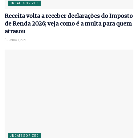
UNCATEGORIZED
Receita volta a receber declarações do Imposto
de Renda 2026; veja como é a multa para quem
atrasou
JUNHO 1, 2026
UNCATEGORIZED