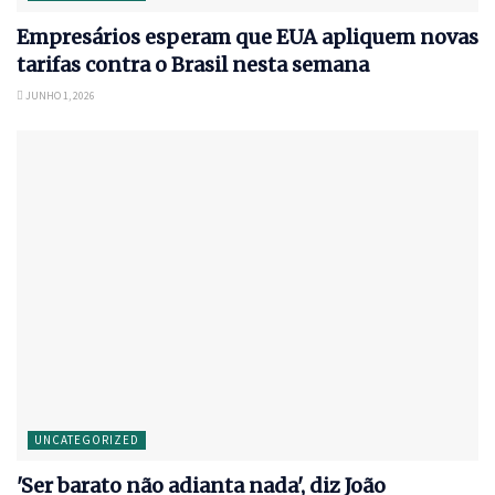
Empresários esperam que EUA apliquem novas
tarifas contra o Brasil nesta semana
JUNHO 1, 2026
UNCATEGORIZED
'Ser barato não adianta nada', diz João