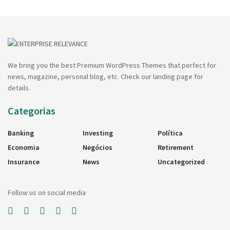
We bring you the best Premium WordPress Themes that perfect for
news, magazine, personal blog, etc. Check our landing page for
details.
Categorias
Banking
Investing
Política
Economia
Negócios
Retirement
Insurance
News
Uncategorized
Follow us on social media