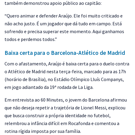
também demonstrou apoio público ao capitão:
“Quero animar e defender Araújo. Ele foi muito criticado e
não acho justo. É um jogador que dá tudo em campo. Está
sofrendo e precisa superar este momento. Aqui ganhamos
todos e perdemos todos.”
Baixa certa para o Barcelona-Atlético de Madrid
Com o afastamento, Araújo é baixa certa para o duelo contra
o Atlético de Madrid nesta terça-feira, marcado para as 17h
(horário de Brasília), no Estádio Olímpico Lluís Companys,
em jogo adiantado da 19ª rodada de La Liga.
Em entrevista ao 60 Minutes, o jovem do Barcelona afirmou
que não deseja repetir a trajetória de Lionel Messi, explicou
que busca construir a própria identidade no futebol,
relembrou a infância difícil em Rocafonda e comentou a
rotina rígida imposta por sua família.