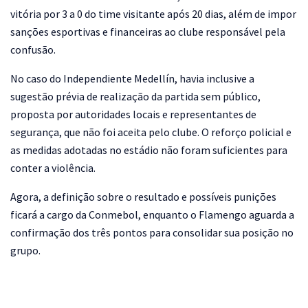
vitória por 3 a 0 do time visitante após 20 dias, além de impor
sanções esportivas e financeiras ao clube responsável pela
confusão.
No caso do Independiente Medellín, havia inclusive a
sugestão prévia de realização da partida sem público,
proposta por autoridades locais e representantes de
segurança, que não foi aceita pelo clube. O reforço policial e
as medidas adotadas no estádio não foram suficientes para
conter a violência.
Agora, a definição sobre o resultado e possíveis punições
ficará a cargo da Conmebol, enquanto o Flamengo aguarda a
confirmação dos três pontos para consolidar sua posição no
grupo.