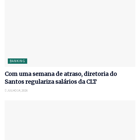
BANKING
Com uma semana de atraso, diretoria do
Santos regulariza salários da CLT
JULHO 14, 2026