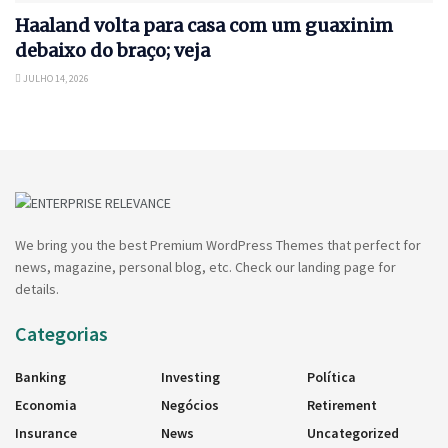
Haaland volta para casa com um guaxinim
debaixo do braço; veja
JULHO 14, 2026
We bring you the best Premium WordPress Themes that perfect for
news, magazine, personal blog, etc. Check our landing page for
details.
Categorias
Banking
Investing
Política
Economia
Negócios
Retirement
Insurance
News
Uncategorized