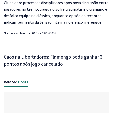
Clube abre processos disciplinares após nova discussão entre
jogadores no treino; uruguaio sofre traumatismo craniano e
desfalca equipe no clássico, enquanto episódios recentes
indicam aumento da tensão interna no elenco merengue
Notícias ao Minuto | 04:45 – 08/05/2026
Caos na Libertadores: Flamengo pode ganhar 3
pontos após jogo cancelado
Related
Posts