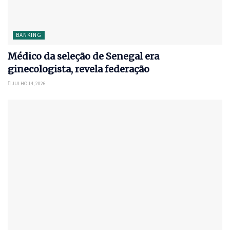
BANKING
Médico da seleção de Senegal era
ginecologista, revela federação
JULHO 14, 2026