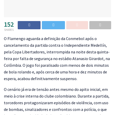
152
SHARES
O
Flamengo aguarda a definição da Conmebol após o
cancelamento da partida contra o Independiente Medellín,
pela Copa Libertadores, interrompida na noite desta quinta-
feira por falta de segurança no estádio Atanasio Girardot, na
Colômbia. O jogo foi paralisado com menos de dois minutos
de bola rolando e, após cerca de uma hora e dez minutos de
espera, acabou definitivamente suspenso.
O cenário já era de tensão antes mesmo do apito inicial, em
meio à crise interna do clube colombiano. Durante a partida,
torcedores protagonizaram episódios de violência, com uso
de bombas, sinalizadores e confrontos com a polícia, o que