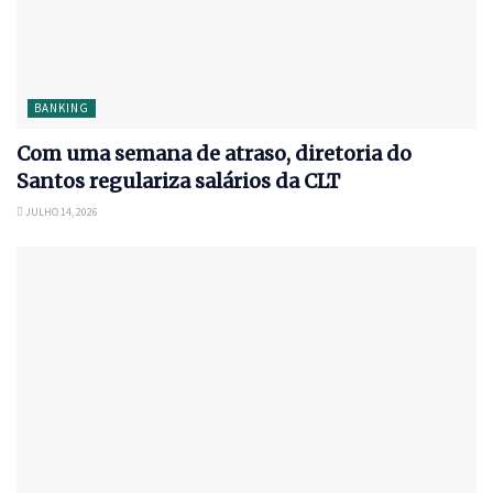
BANKING
Com uma semana de atraso, diretoria do
Santos regulariza salários da CLT
JULHO 14, 2026