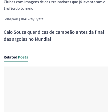
Clubes com imagens de dez treinadores que já levantaram o
troféu do torneio
Folhapress | 18:48 – 23/10/2025
Caio Souza quer dicas de campeão antes da final
das argolas no Mundial
Related
Posts