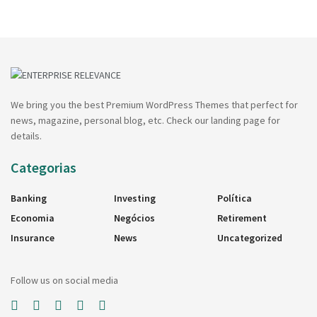
We bring you the best Premium WordPress Themes that perfect for
news, magazine, personal blog, etc. Check our landing page for
details.
Categorias
Banking
Investing
Política
Economia
Negócios
Retirement
Insurance
News
Uncategorized
Follow us on social media