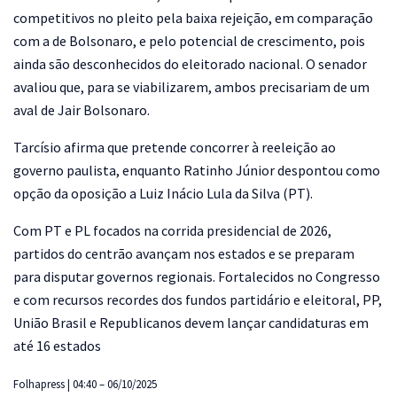
competitivos no pleito pela baixa rejeição, em comparação
com a de Bolsonaro, e pelo potencial de crescimento, pois
ainda são desconhecidos do eleitorado nacional. O senador
avaliou que, para se viabilizarem, ambos precisariam de um
aval de Jair Bolsonaro.
Tarcísio afirma que pretende concorrer à reeleição ao
governo paulista, enquanto Ratinho Júnior despontou como
opção da oposição a Luiz Inácio Lula da Silva (PT).
Com PT e PL focados na corrida presidencial de 2026,
partidos do centrão avançam nos estados e se preparam
para disputar governos regionais. Fortalecidos no Congresso
e com recursos recordes dos fundos partidário e eleitoral, PP,
União Brasil e Republicanos devem lançar candidaturas em
até 16 estados
Folhapress | 04:40 – 06/10/2025