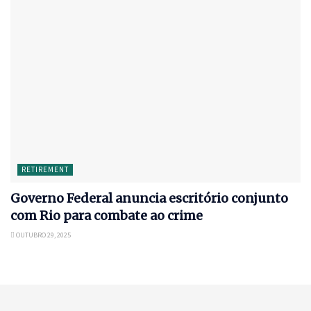
RETIREMENT
Governo Federal anuncia escritório conjunto
com Rio para combate ao crime
OUTUBRO 29, 2025