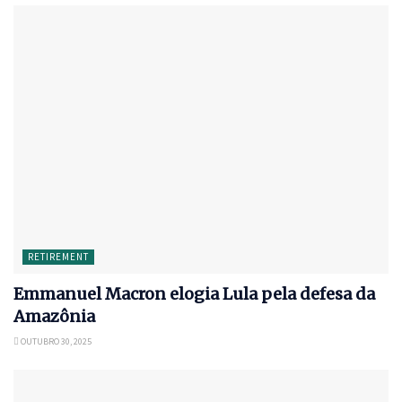
RETIREMENT
Emmanuel Macron elogia Lula pela defesa da
Amazônia
OUTUBRO 30, 2025