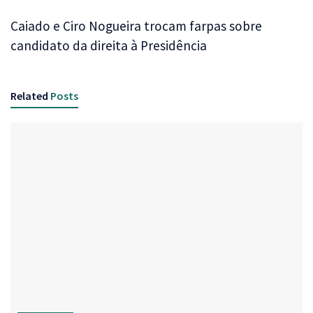
Caiado e Ciro Nogueira trocam farpas sobre
candidato da direita à Presidência
Related
Posts