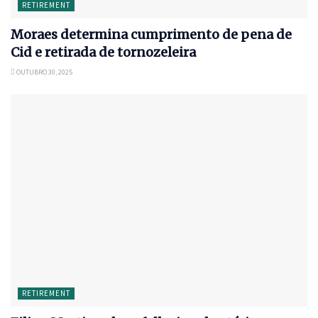
RETIREMENT
Moraes determina cumprimento de pena de
Cid e retirada de tornozeleira
OUTUBRO 30, 2025
RETIREMENT