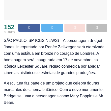
152
SHARES
S
ÃO PAULO, SP (CBS NEWS) – A personagem Bridget Jones,
interpretada por Renée Zellweger, será eternizada com uma
estátua em bronze no coração de Londres. A homenagem
será inaugurada em 17 de novembro, na icônica Leicester
Square, região conhecida por abrigar cinemas históricos e
estreias de grandes produções.
A escultura faz parte de um projeto que celebra figuras
marcantes do cinema britânico. Com o novo monumento,
Bridget se junta a personagens como Mary Poppins e Mr.
Bean.