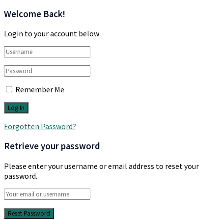
Welcome Back!
Login to your account below
Remember Me
Forgotten Password?
Retrieve your password
Please enter your username or email address to reset your
password.