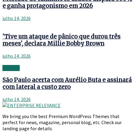
e ganha protagonismo em 2026
julho 14, 2026
'Tive um ataque de pânico que durou três
meses', declara Millie Bobby Brown
julho 14, 2026
Banking
São Paulo acerta com Aurélio Buta e assinará
com lateral a custo zero
julho 14, 2026
We bring you the best Premium WordPress Themes that
perfect for news, magazine, personal blog, etc. Check our
landing page for details.