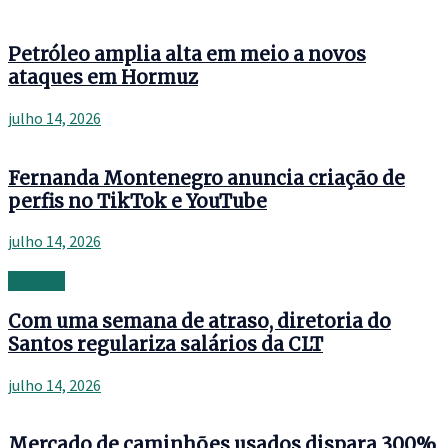
Petróleo amplia alta em meio a novos
ataques em Hormuz
julho 14, 2026
Fernanda Montenegro anuncia criação de
perfis no TikTok e YouTube
julho 14, 2026
Banking
Com uma semana de atraso, diretoria do
Santos regulariza salários da CLT
julho 14, 2026
Mercado de caminhões usados dispara 300%