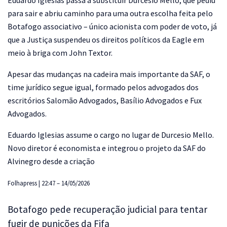
para sair e abriu caminho para uma outra escolha feita pelo
Botafogo associativo – único acionista com poder de voto, já
que a Justiça suspendeu os direitos políticos da Eagle em
meio à briga com John Textor.
Apesar das mudanças na cadeira mais importante da SAF, o
time jurídico segue igual, formado pelos advogados dos
escritórios Salomão Advogados, Basílio Advogados e Fux
Advogados.
Eduardo Iglesias assume o cargo no lugar de Durcesio Mello.
Novo diretor é economista e integrou o projeto da SAF do
Alvinegro desde a criação
Folhapress | 22:47 – 14/05/2026
Botafogo pede recuperação judicial para tentar
fugir de punições da Fifa