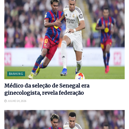
BANKING
Médico da seleção de Senegal era
ginecologista, revela federação
JULHO 14, 2026