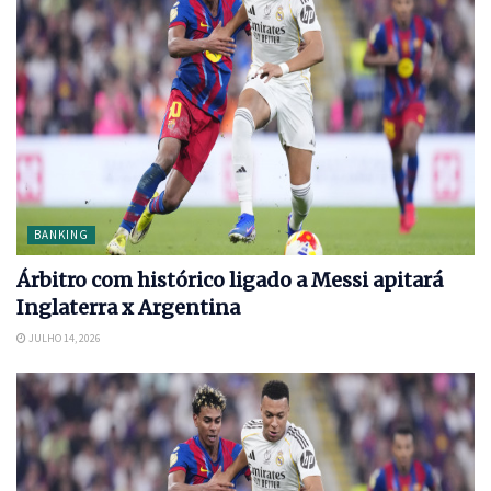
BANKING
Árbitro com histórico ligado a Messi apitará
Inglaterra x Argentina
JULHO 14, 2026