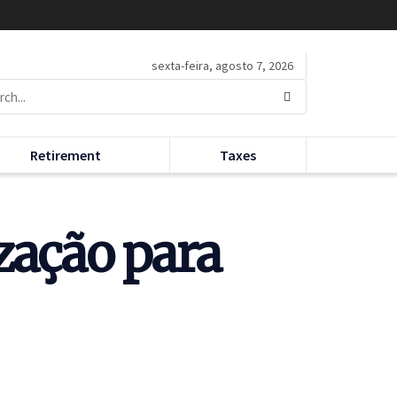
sexta-feira, agosto 7, 2026
Retirement
Taxes
zação para