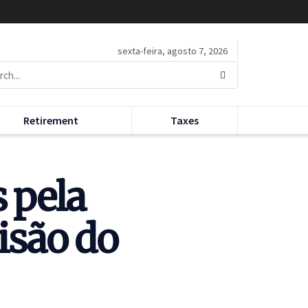
sexta-feira, agosto 7, 2026
Retirement
Taxes
 pela
isão do