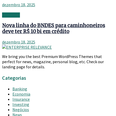
dezembro 18, 2025
Economia
Nova linha do BNDES para caminhoneiros
deve ter R$ 10 bi em crédito
dezembro 18, 2025
We bring you the best Premium WordPress Themes that
perfect for news, magazine, personal blog, etc. Check our
landing page for details.
Categorias
Banking
Economia
Insurance
Investing
Negócios
News