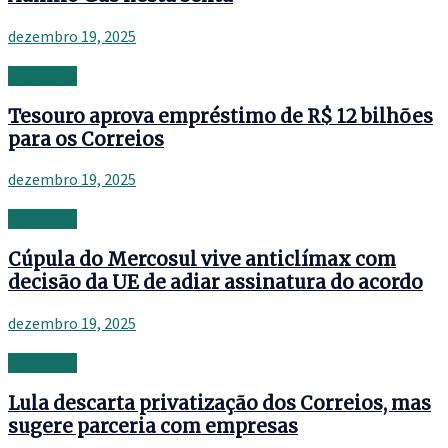
dezembro 19, 2025
Economia
Tesouro aprova empréstimo de R$ 12 bilhões
para os Correios
dezembro 19, 2025
Economia
Cúpula do Mercosul vive anticlímax com
decisão da UE de adiar assinatura do acordo
dezembro 19, 2025
Economia
Lula descarta privatização dos Correios, mas
sugere parceria com empresas