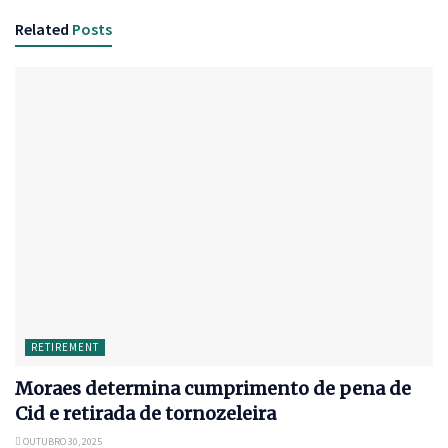
Related
Posts
RETIREMENT
Moraes determina cumprimento de pena de
Cid e retirada de tornozeleira
OUTUBRO 30, 2025