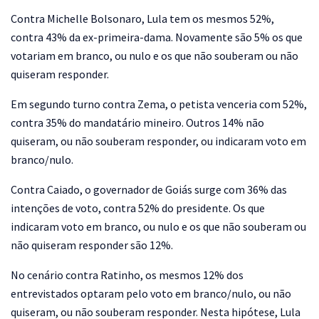
Contra Michelle Bolsonaro, Lula tem os mesmos 52%,
contra 43% da ex-primeira-dama. Novamente são 5% os que
votariam em branco, ou nulo e os que não souberam ou não
quiseram responder.
Em segundo turno contra Zema, o petista venceria com 52%,
contra 35% do mandatário mineiro. Outros 14% não
quiseram, ou não souberam responder, ou indicaram voto em
branco/nulo.
Contra Caiado, o governador de Goiás surge com 36% das
intenções de voto, contra 52% do presidente. Os que
indicaram voto em branco, ou nulo e os que não souberam ou
não quiseram responder são 12%.
No cenário contra Ratinho, os mesmos 12% dos
entrevistados optaram pelo voto em branco/nulo, ou não
quiseram, ou não souberam responder. Nesta hipótese, Lula