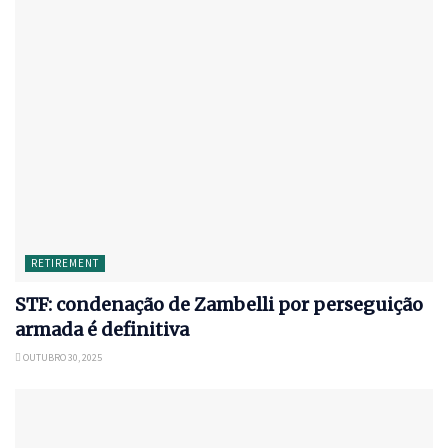
RETIREMENT
STF: condenação de Zambelli por perseguição
armada é definitiva
OUTUBRO 30, 2025