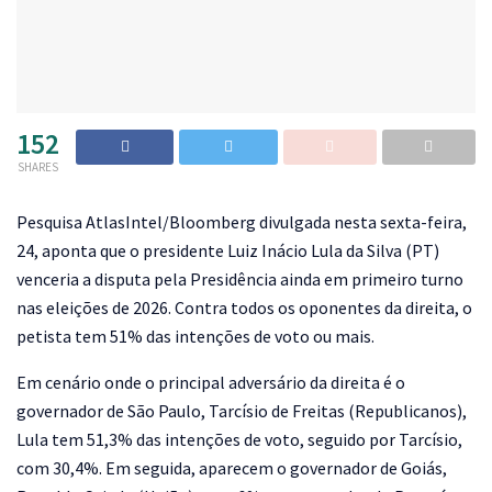
152
SHARES
P
esquisa AtlasIntel/Bloomberg divulgada nesta sexta-feira,
24, aponta que o presidente Luiz Inácio Lula da Silva (PT)
venceria a disputa pela Presidência ainda em primeiro turno
nas eleições de 2026. Contra todos os oponentes da direita, o
petista tem 51% das intenções de voto ou mais.
Em cenário onde o principal adversário da direita é o
governador de São Paulo, Tarcísio de Freitas (Republicanos),
Lula tem 51,3% das intenções de voto, seguido por Tarcísio,
com 30,4%. Em seguida, aparecem o governador de Goiás,