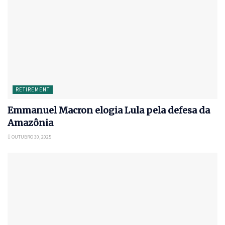
RETIREMENT
Emmanuel Macron elogia Lula pela defesa da
Amazônia
OUTUBRO 30, 2025