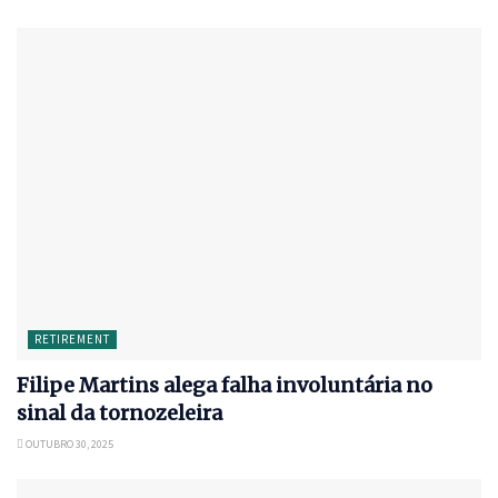
RETIREMENT
Filipe Martins alega falha involuntária no
sinal da tornozeleira
OUTUBRO 30, 2025