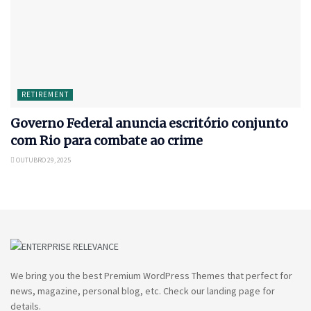
RETIREMENT
Governo Federal anuncia escritório conjunto
com Rio para combate ao crime
OUTUBRO 29, 2025
We bring you the best Premium WordPress Themes that perfect for
news, magazine, personal blog, etc. Check our landing page for
details.