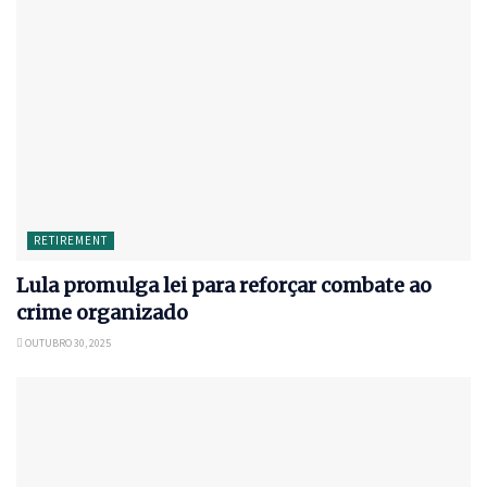
RETIREMENT
Lula promulga lei para reforçar combate ao
crime organizado
OUTUBRO 30, 2025