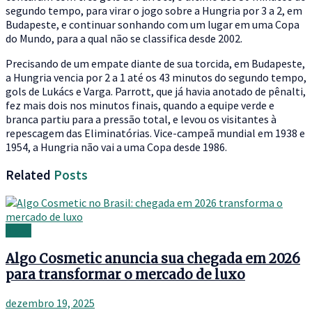
segundo tempo, para virar o jogo sobre a Hungria por 3 a 2, em
Budapeste, e continuar sonhando com um lugar em uma Copa
do Mundo, para a qual não se classifica desde 2002.
Precisando de um empate diante de sua torcida, em Budapeste,
a Hungria vencia por 2 a 1 até os 43 minutos do segundo tempo,
gols de Lukács e Varga. Parrott, que já havia anotado de pênalti,
fez mais dois nos minutos finais, quando a equipe verde e
branca partiu para a pressão total, e levou os visitantes à
repescagem das Eliminatórias. Vice-campeã mundial em 1938 e
1954, a Hungria não vai a uma Copa desde 1986.
Related
Posts
News
Algo Cosmetic anuncia sua chegada em 2026
para transformar o mercado de luxo
dezembro 19, 2025