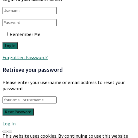
Remember Me
Forgotten Password?
Retrieve your password
Please enter your username or email address to reset your
password.
Log In
This website uses cookies. By continuing to use this website