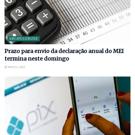
UNCATEGORIZED
Prazo para envio da declaração anual do MEI
termina neste domingo
MAIO 31, 2026