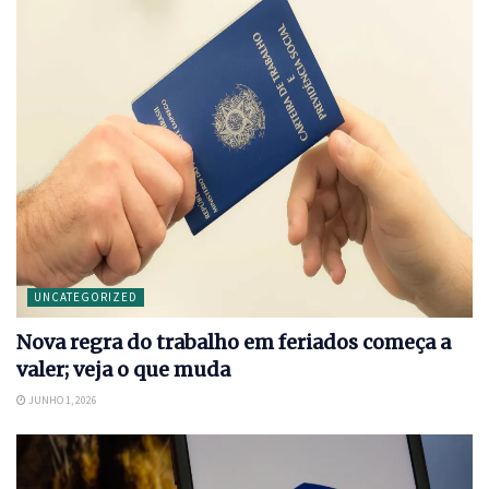
UNCATEGORIZED
Nova regra do trabalho em feriados começa a
valer; veja o que muda
JUNHO 1, 2026