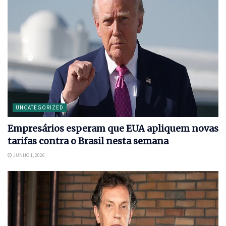
UNCATEGORIZED
Empresários esperam que EUA apliquem novas
tarifas contra o Brasil nesta semana
JUNHO 1, 2026