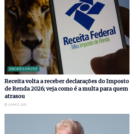
UNCATEGORIZED
Receita volta a receber declarações do Imposto
de Renda 2026; veja como é a multa para quem
atrasou
JUNHO 1, 2026