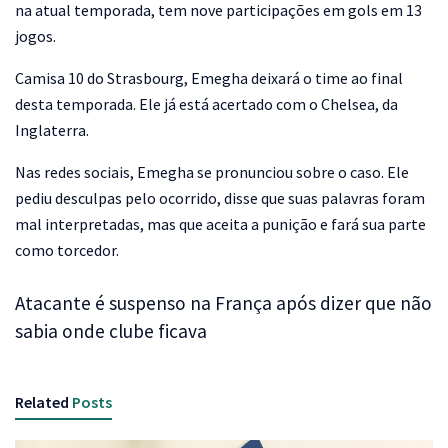
na atual temporada, tem nove participações em gols em 13
jogos.
Camisa 10 do Strasbourg, Emegha deixará o time ao final
desta temporada. Ele já está acertado com o Chelsea, da
Inglaterra.
Nas redes sociais, Emegha se pronunciou sobre o caso. Ele
pediu desculpas pelo ocorrido, disse que suas palavras foram
mal interpretadas, mas que aceita a punição e fará sua parte
como torcedor.
Atacante é suspenso na França após dizer que não
sabia onde clube ficava
Related
Posts