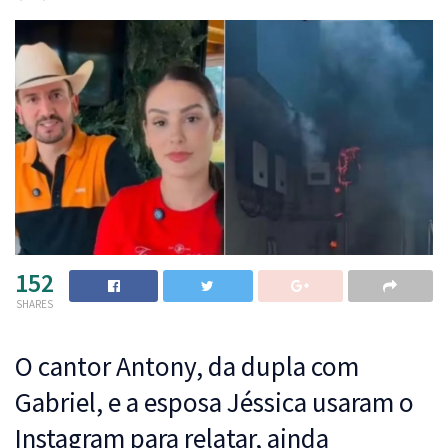
152
SHARES
O cantor Antony, da dupla com
Gabriel, e a esposa Jéssica usaram o
Instagram para relatar, ainda