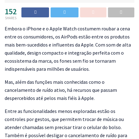
152
SHARES
E
mbora o iPhone e o Apple Watch costumem roubar a cena
entre os consumidores, os AirPods estão entre os produtos
mais bem-sucedidos e influentes da Apple. Com som de alta
qualidade, design compacto e integração perfeita com o
ecossistema da marca, os fones sem fio se tornaram
indispensáveis para milhões de usuários.
Mas, além das funções mais conhecidas como o
cancelamento de ruído ativo, há recursos que passam
despercebidos até pelos mais fiéis à Apple.
Entre as funcionalidades menos exploradas estão os
controles por gestos, que permitem trocar de música ou
atender chamadas sem precisar tirar o celular do bolso.
Também é possível desligar o cancelamento de ruído para