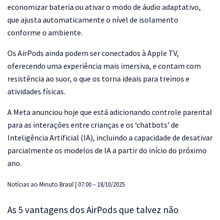
economizar bateria ou ativar o modo de áudio adaptativo,
que ajusta automaticamente o nível de isolamento
conforme o ambiente.
Os AirPods ainda podem ser conectados à Apple TV,
oferecendo uma experiência mais imersiva, e contam com
resistência ao suor, o que os torna ideais para treinos e
atividades físicas.
A Meta anunciou hoje que está adicionando controle parental
para as interações entre crianças e os ‘chatbots’ de
Inteligência Artificial (IA), incluindo a capacidade de desativar
parcialmente os modelos de IA a partir do início do próximo
ano.
Notícias ao Minuto Brasil | 07:00 – 18/10/2025
As 5 vantagens dos AirPods que talvez não