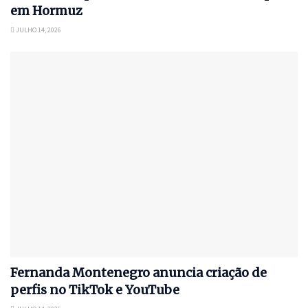
em Hormuz
JULHO 14, 2026
Fernanda Montenegro anuncia criação de
perfis no TikTok e YouTube