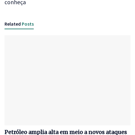
conheça
Related
Posts
Petróleo amplia alta em meio a novos ataques