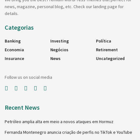
news, magazine, personal blog, etc. Check our landing page for
details.
Categorias
Banking
Investing
Política
Economia
Negócios
Retirement
Insurance
News
Uncategorized
Follow us on social media
Recent News
Petróleo amplia alta em meio a novos ataques em Hormuz
Fernanda Montenegro anuncia criação de perfis no TikTok e YouTube