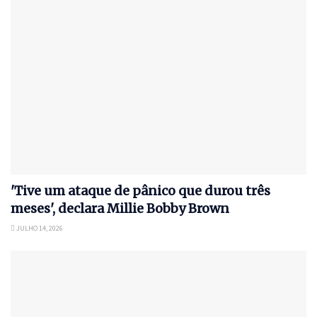
'Tive um ataque de pânico que durou três
meses', declara Millie Bobby Brown
JULHO 14, 2026