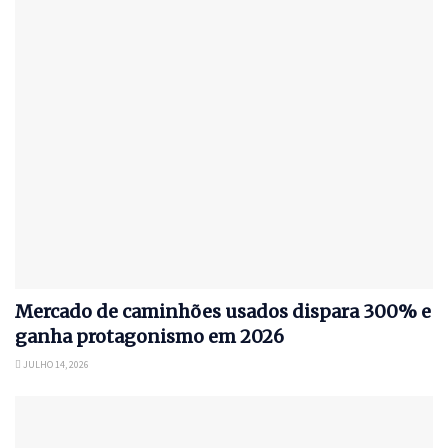
Mercado de caminhões usados dispara 300% e
ganha protagonismo em 2026
JULHO 14, 2026