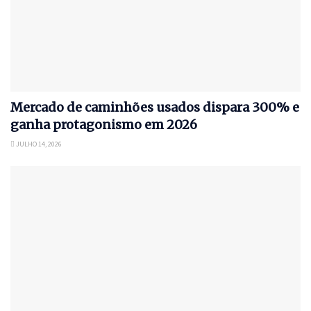
Mercado de caminhões usados dispara 300% e
ganha protagonismo em 2026
JULHO 14, 2026