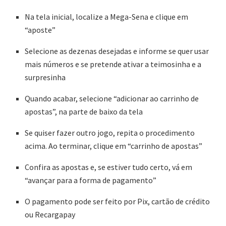
Na tela inicial, localize a Mega-Sena e clique em
“aposte”
Selecione as dezenas desejadas e informe se quer usar
mais números e se pretende ativar a teimosinha e a
surpresinha
Quando acabar, selecione “adicionar ao carrinho de
apostas”, na parte de baixo da tela
Se quiser fazer outro jogo, repita o procedimento
acima. Ao terminar, clique em “carrinho de apostas”
Confira as apostas e, se estiver tudo certo, vá em
“avançar para a forma de pagamento”
O pagamento pode ser feito por Pix, cartão de crédito
ou Recargapay