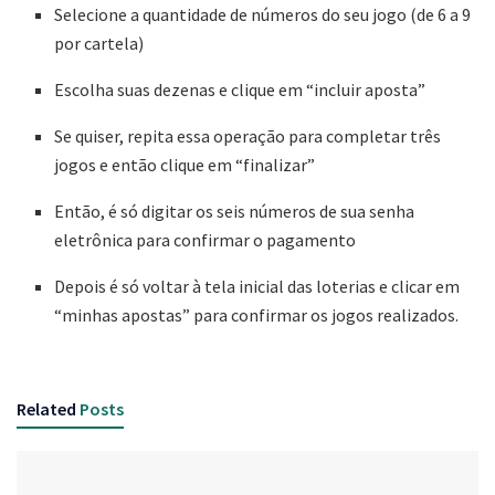
Selecione a quantidade de números do seu jogo (de 6 a 9
por cartela)
Escolha suas dezenas e clique em “incluir aposta”
Se quiser, repita essa operação para completar três
jogos e então clique em “finalizar”
Então, é só digitar os seis números de sua senha
eletrônica para confirmar o pagamento
Depois é só voltar à tela inicial das loterias e clicar em
“minhas apostas” para confirmar os jogos realizados.
Related
Posts