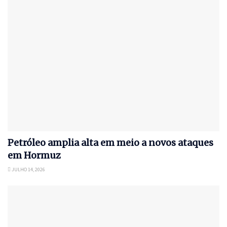
Petróleo amplia alta em meio a novos ataques
em Hormuz
JULHO 14, 2026