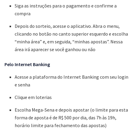
Siga as instruções para o pagamento e confirme a
compra
Depois do sorteio, acesse o aplicativo. Abra o menu,
clicando no botão no canto superior esquerdo e escolha
“minha área” e, em seguida, “minhas apostas”. Nessa
área irá aparecer se você ganhou ou não
Pelo Internet Banking
Acesse a plataforma do Internet Banking com seu login
e senha
Clique em loterias
Escolha Mega-Sena e depois apostar (o limite para esta
forma de aposta é de R$ 500 por dia, das 7h às 19h,
horário limite para fechamento das apostas)