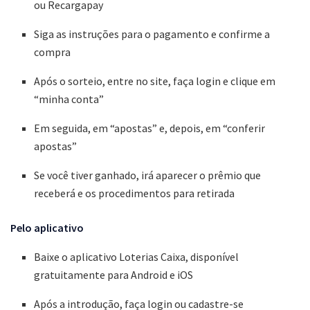
ou Recargapay
Siga as instruções para o pagamento e confirme a
compra
Após o sorteio, entre no site, faça login e clique em
“minha conta”
Em seguida, em “apostas” e, depois, em “conferir
apostas”
Se você tiver ganhado, irá aparecer o prêmio que
receberá e os procedimentos para retirada
Pelo aplicativo
Baixe o aplicativo Loterias Caixa, disponível
gratuitamente para Android e iOS
Após a introdução, faça login ou cadastre-se