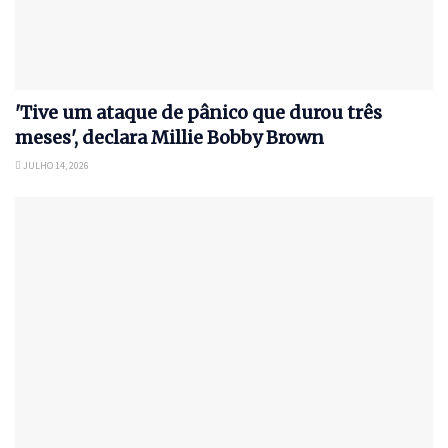
'Tive um ataque de pânico que durou três
meses', declara Millie Bobby Brown
JULHO 14, 2026