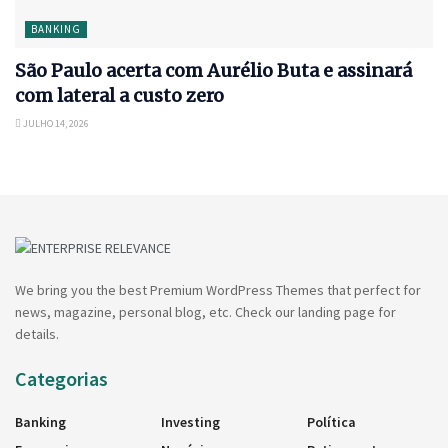
BANKING
São Paulo acerta com Aurélio Buta e assinará
com lateral a custo zero
JULHO 14, 2026
We bring you the best Premium WordPress Themes that perfect for
news, magazine, personal blog, etc. Check our landing page for
details.
Categorias
Banking
Investing
Política