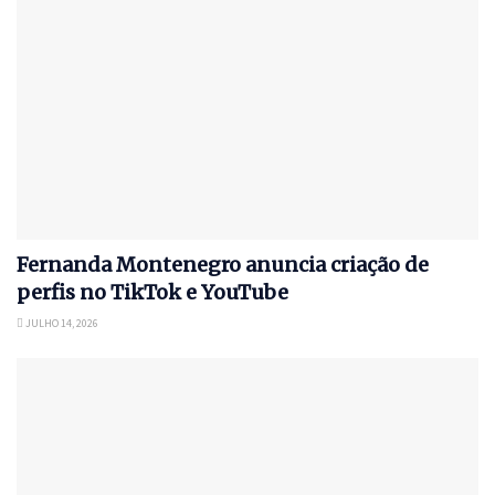
Fernanda Montenegro anuncia criação de
perfis no TikTok e YouTube
JULHO 14, 2026