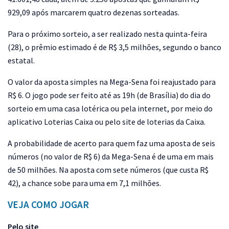
929,09 após marcarem quatro dezenas sorteadas.
Para o próximo sorteio, a ser realizado nesta quinta-feira
(28), o prêmio estimado é de R$ 3,5 milhões, segundo o banco
estatal.
O valor da aposta simples na Mega-Sena foi reajustado para
R$ 6. O jogo pode ser feito até as 19h (de Brasília) do dia do
sorteio em uma casa lotérica ou pela internet, por meio do
aplicativo Loterias Caixa ou pelo site de loterias da Caixa.
A probabilidade de acerto para quem faz uma aposta de seis
números (no valor de R$ 6) da Mega-Sena é de uma em mais
de 50 milhões. Na aposta com sete números (que custa R$
42), a chance sobe para uma em 7,1 milhões.
VEJA COMO JOGAR
Pelo site