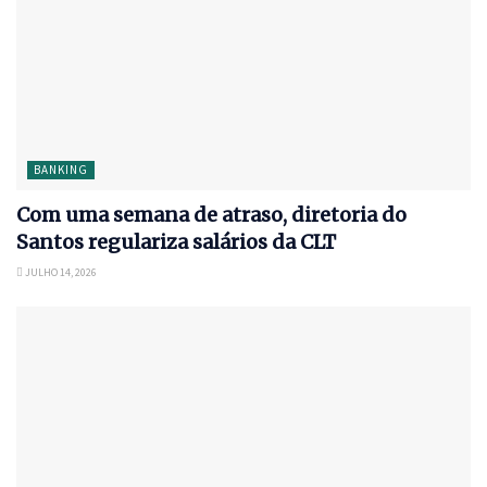
BANKING
Com uma semana de atraso, diretoria do
Santos regulariza salários da CLT
JULHO 14, 2026