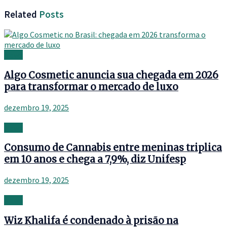
Related
Posts
News
Algo Cosmetic anuncia sua chegada em 2026
para transformar o mercado de luxo
dezembro 19, 2025
News
Consumo de Cannabis entre meninas triplica
em 10 anos e chega a 7,9%, diz Unifesp
dezembro 19, 2025
News
Wiz Khalifa é condenado à prisão na