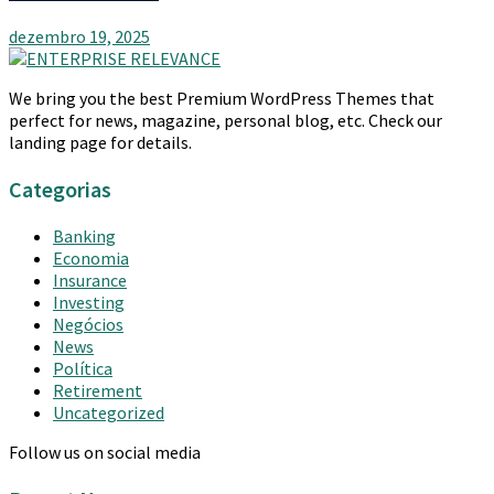
dezembro 19, 2025
We bring you the best Premium WordPress Themes that
perfect for news, magazine, personal blog, etc. Check our
landing page for details.
Categorias
Banking
Economia
Insurance
Investing
Negócios
News
Política
Retirement
Uncategorized
Follow us on social media