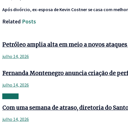
Após divórcio, ex-esposa de Kevin Costner se casa com melho
Related
Posts
Petróleo amplia alta em meio a novos ataque
julho 14, 2026
Fernanda Montenegro anuncia criação de perf
julho 14, 2026
Banking
Com uma semana de atraso, diretoria do Santos
julho 14, 2026