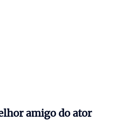
elhor amigo do ator