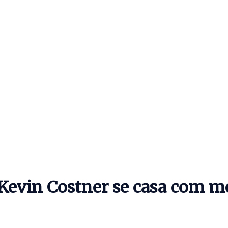
 Kevin Costner se casa com m