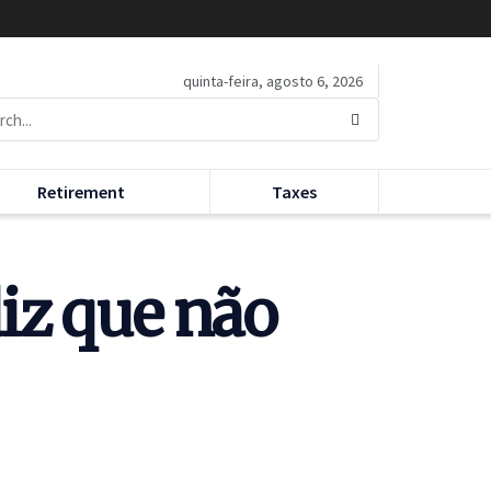
quinta-feira, agosto 6, 2026
Retirement
Taxes
iz que não