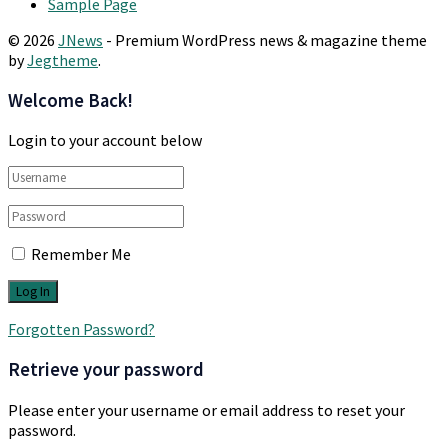
Sample Page
© 2026
JNews
- Premium WordPress news & magazine theme
by
Jegtheme
.
Welcome Back!
Login to your account below
Remember Me
Forgotten Password?
Retrieve your password
Please enter your username or email address to reset your
password.