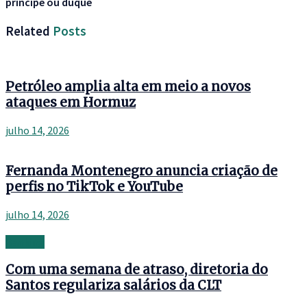
príncipe ou duque
Related
Posts
Petróleo amplia alta em meio a novos
ataques em Hormuz
julho 14, 2026
Fernanda Montenegro anuncia criação de
perfis no TikTok e YouTube
julho 14, 2026
Banking
Com uma semana de atraso, diretoria do
Santos regulariza salários da CLT