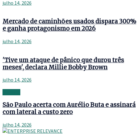
julho 14, 2026
Mercado de caminhões usados dispara 300%
e ganha protagonismo em 2026
julho 14, 2026
'Tive um ataque de pânico que durou três
meses', declara Millie Bobby Brown
julho 14, 2026
Banking
São Paulo acerta com Aurélio Buta e assinará
com lateral a custo zero
julho 14, 2026