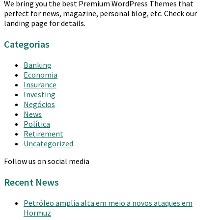
We bring you the best Premium WordPress Themes that
perfect for news, magazine, personal blog, etc. Check our
landing page for details.
Categorias
Banking
Economia
Insurance
Investing
Negócios
News
Política
Retirement
Uncategorized
Follow us on social media
Recent News
Petróleo amplia alta em meio a novos ataques em
Hormuz