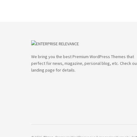
We bring you the best Premium WordPress Themes that
perfect for news, magazine, personal blog, etc. Check ou
landing page for details.