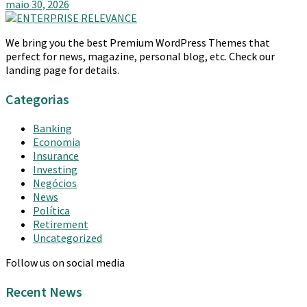
maio 30, 2026
We bring you the best Premium WordPress Themes that
perfect for news, magazine, personal blog, etc. Check our
landing page for details.
Categorias
Banking
Economia
Insurance
Investing
Negócios
News
Política
Retirement
Uncategorized
Follow us on social media
Recent News