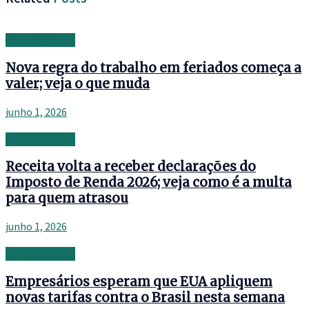
Uncategorized
Nova regra do trabalho em feriados começa a
valer; veja o que muda
junho 1, 2026
Uncategorized
Receita volta a receber declarações do
Imposto de Renda 2026; veja como é a multa
para quem atrasou
junho 1, 2026
Uncategorized
Empresários esperam que EUA apliquem
novas tarifas contra o Brasil nesta semana