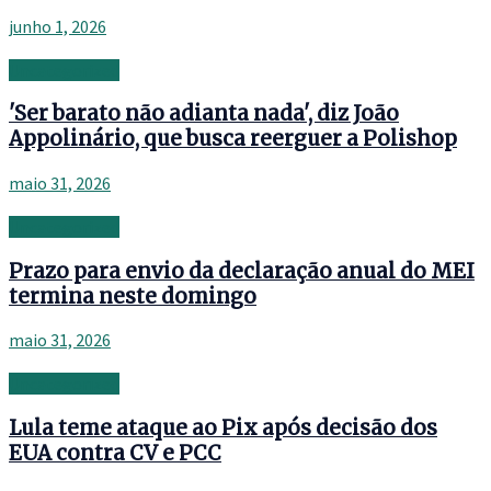
junho 1, 2026
Uncategorized
'Ser barato não adianta nada', diz João
Appolinário, que busca reerguer a Polishop
maio 31, 2026
Uncategorized
Prazo para envio da declaração anual do MEI
termina neste domingo
maio 31, 2026
Uncategorized
Lula teme ataque ao Pix após decisão dos
EUA contra CV e PCC