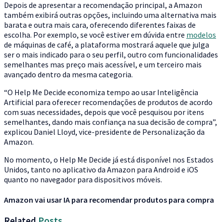
Depois de apresentar a recomendação principal, a Amazon
também exibirá outras opções, incluindo uma alternativa mais
barata e outra mais cara, oferecendo diferentes faixas de
escolha. Por exemplo, se você estiver em dúvida entre
modelos
de máquinas de café, a plataforma mostrará aquele que julga
ser o mais indicado para o seu perfil, outro com funcionalidades
semelhantes mas preço mais acessível, e um terceiro mais
avançado dentro da mesma categoria.
“O Help Me Decide economiza tempo ao usar Inteligência
Artificial para oferecer recomendações de produtos de acordo
com suas necessidades, depois que você pesquisou por itens
semelhantes, dando mais confiança na sua decisão de compra”,
explicou Daniel Lloyd, vice-presidente de Personalização da
Amazon.
No momento, o Help Me Decide já está disponível nos Estados
Unidos, tanto no aplicativo da Amazon para Android e iOS
quanto no navegador para dispositivos móveis.
Amazon vai usar IA para recomendar produtos para compra
Related
Posts