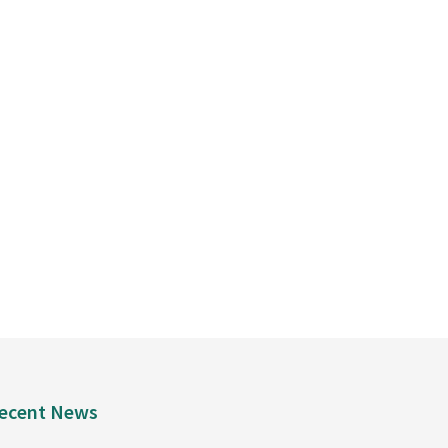
ecent News