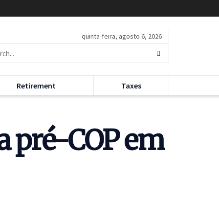
quinta-feira, agosto 6, 2026
Retirement
Taxes
da pré-COP em