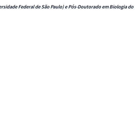
versidade Federal de São Paulo) e Pós-Doutorado em Biologia do