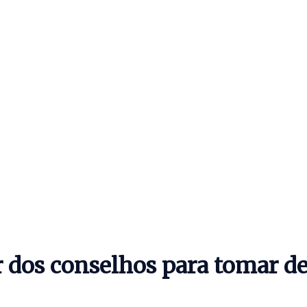
er dos conselhos para tomar d