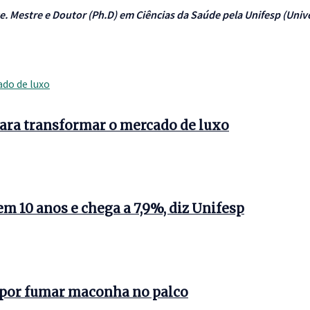
e. Mestre e Doutor (Ph.D) em Ciências da Saúde pela Unifesp (Uni
ara transformar o mercado de luxo
m 10 anos e chega a 7,9%, diz Unifesp
 por fumar maconha no palco