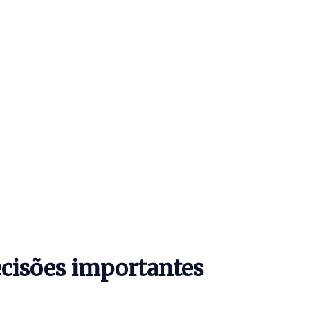
ecisões importantes