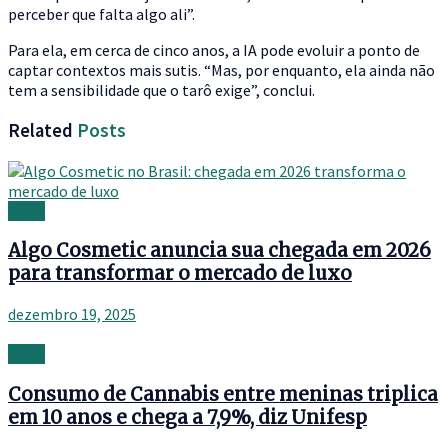
perceber que falta algo ali”.
Para ela, em cerca de cinco anos, a IA pode evoluir a ponto de
captar contextos mais sutis. “Mas, por enquanto, ela ainda não
tem a sensibilidade que o tarô exige”, conclui.
Related
Posts
News
Algo Cosmetic anuncia sua chegada em 2026
para transformar o mercado de luxo
dezembro 19, 2025
News
Consumo de Cannabis entre meninas triplica
em 10 anos e chega a 7,9%, diz Unifesp