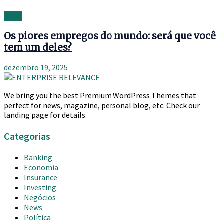
News
Os piores empregos do mundo: será que você
tem um deles?
dezembro 19, 2025
We bring you the best Premium WordPress Themes that
perfect for news, magazine, personal blog, etc. Check our
landing page for details.
Categorias
Banking
Economia
Insurance
Investing
Negócios
News
Política