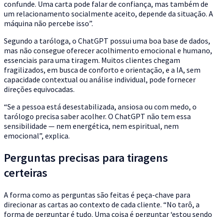
confunde. Uma carta pode falar de confiança, mas também de
um relacionamento socialmente aceito, depende da situação. A
máquina não percebe isso”.
Segundo a taróloga, o ChatGPT possui uma boa base de dados,
mas não consegue oferecer acolhimento emocional e humano,
essenciais para uma tiragem. Muitos clientes chegam
fragilizados, em busca de conforto e orientação, e a IA, sem
capacidade contextual ou análise individual, pode fornecer
direções equivocadas.
“Se a pessoa está desestabilizada, ansiosa ou com medo, o
tarólogo precisa saber acolher. O ChatGPT não tem essa
sensibilidade — nem energética, nem espiritual, nem
emocional”, explica.
Perguntas precisas para tiragens
certeiras
A forma como as perguntas são feitas é peça-chave para
direcionar as cartas ao contexto de cada cliente. “No tarô, a
forma de perguntar é tudo. Uma coisa é perguntar ‘estou sendo