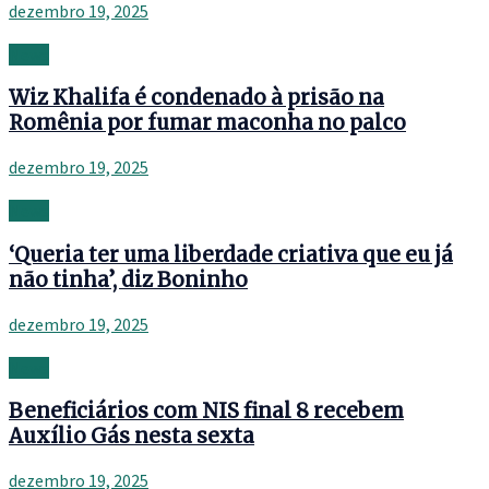
dezembro 19, 2025
News
Wiz Khalifa é condenado à prisão na
Romênia por fumar maconha no palco
dezembro 19, 2025
News
‘Queria ter uma liberdade criativa que eu já
não tinha’, diz Boninho
dezembro 19, 2025
News
Beneficiários com NIS final 8 recebem
Auxílio Gás nesta sexta
dezembro 19, 2025