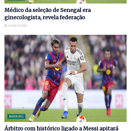
Médico da seleção de Senegal era
ginecologista, revela federação
JULHO 14, 2026
BANKING
Árbitro com histórico ligado a Messi apitará