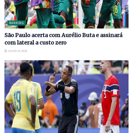
BANKING
São Paulo acerta com Aurélio Buta e assinará
com lateral a custo zero
JULHO 14, 2026