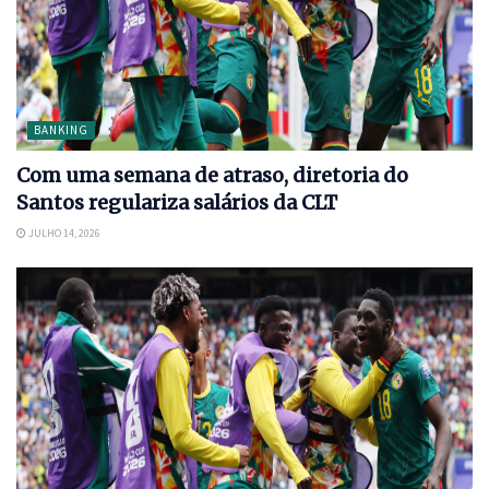
BANKING
Com uma semana de atraso, diretoria do
Santos regulariza salários da CLT
JULHO 14, 2026