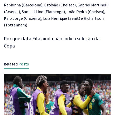
Raphinha (Barcelona), Estêvão (Chelsea), Gabriel Martinelli
(Arsenal), Samuel Lino (Flamengo), João Pedro (Chelsea),
Kaio Jorge (Cruzeiro), Luiz Henrique (Zenit) e Richarlison
(Tottenham)
Por que data Fifa ainda não indica seleção da
Copa
Related
Posts