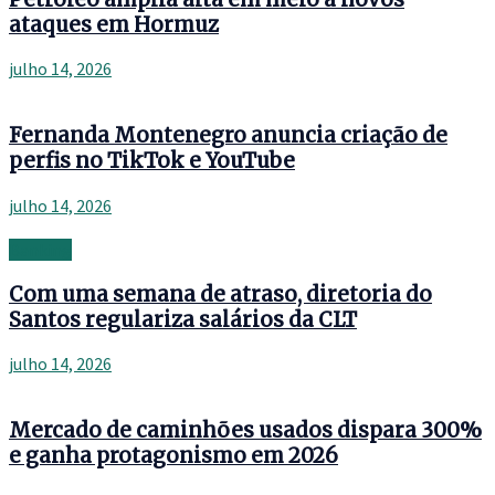
ataques em Hormuz
julho 14, 2026
Fernanda Montenegro anuncia criação de
perfis no TikTok e YouTube
julho 14, 2026
Banking
Com uma semana de atraso, diretoria do
Santos regulariza salários da CLT
julho 14, 2026
Mercado de caminhões usados dispara 300%
e ganha protagonismo em 2026