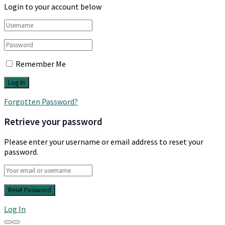
Login to your account below
Remember Me
Forgotten Password?
Retrieve your password
Please enter your username or email address to reset your
password.
Log In