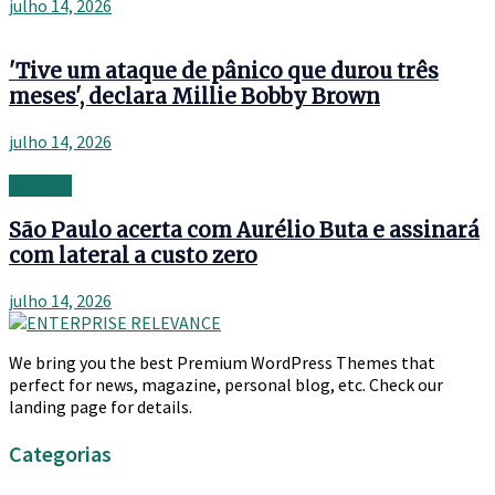
julho 14, 2026
'Tive um ataque de pânico que durou três
meses', declara Millie Bobby Brown
julho 14, 2026
Banking
São Paulo acerta com Aurélio Buta e assinará
com lateral a custo zero
julho 14, 2026
We bring you the best Premium WordPress Themes that
perfect for news, magazine, personal blog, etc. Check our
landing page for details.
Categorias