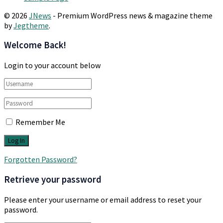
© 2026
JNews
- Premium WordPress news & magazine theme
by
Jegtheme
.
Welcome Back!
Login to your account below
Remember Me
Forgotten Password?
Retrieve your password
Please enter your username or email address to reset your
password.