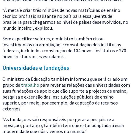
“A meta é criar três milhões de novas matrículas de ensino
técnico profissionalizante no país para essa juventude
brasileira para chegarmos ao nível de países desenvolvidos, no
mundo inteiro”, explicou.
Sem especificar valores, o ministro também citou
investimentos na ampliação e consolidação dos institutos
federais, incluindo a construção de 104 novos institutos e 270
novos restaurantes estudantis.
Universidades e fundações
O ministro da Educação também informou que será criado um
grupo de
trabalho
para rever as relações das universidades com
suas fundações de apoio que dão suporte a projetos de ensino,
pesquisa e extensão das instituições públicas de ensino
superior, por meio, por exemplo, da captação de recursos
externos.
“As fundações são responsáveis por gerar a pesquisa e a
inovação, portanto, também tem que estar adaptada a essa
modernidade que nós vivemos no mundo.”