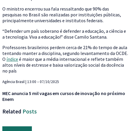
O ministro encerrou sua fala ressaltando que 90% das
pesquisas no Brasil são realizadas por instituições públicas,
principalmente universidades e institutos federais.
“Defender um país soberano é defender a educação, a ciência e
a tecnologia. Viva a educação!” disse Camilo Santana.
Professores brasileiros perdem cerca de 21% do tempo de aula
tentando manter a disciplina, segundo levantamento da OCDE.
O
índice
é maior que a média internacional e reflete também
altos níveis de estresse e baixa valorização social da docência
no país
Agência Brasil | 13:00 – 07/10/2025
MEC anuncia 5 mil vagas em cursos de inovação no próximo
Enem
Related
Posts
Uncategorized