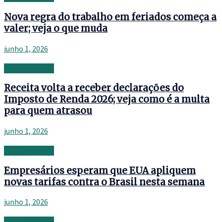
Nova regra do trabalho em feriados começa a
valer; veja o que muda
junho 1, 2026
Uncategorized
Receita volta a receber declarações do
Imposto de Renda 2026; veja como é a multa
para quem atrasou
junho 1, 2026
Uncategorized
Empresários esperam que EUA apliquem
novas tarifas contra o Brasil nesta semana
junho 1, 2026
Uncategorized