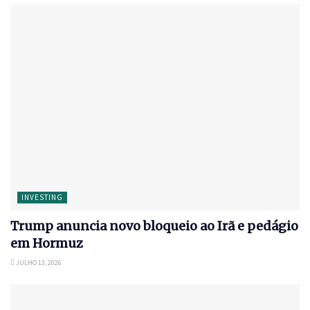
INVESTING
Trump anuncia novo bloqueio ao Irã e pedágio
em Hormuz
JULHO 13, 2026