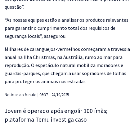
questão”.
“As nossas equipes estão a analisar os produtos relevantes
para garantir o cumprimento total dos requisitos de
segurança locais”, assegurou.
Milhares de caranguejos-vermelhos começaram a travessia
anual na Ilha Christmas, na Austrália, rumo ao mar para
reprodução. O espetáculo natural mobiliza moradores e
guardas-parques, que chegam a usar sopradores de folhas
para proteger os animais nas estradas
Notícias ao Minuto | 06:37 – 24/10/2025
Jovem é operado após engolir 100 ímãs;
plataforma Temu investiga caso