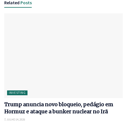
Related
Posts
INVESTING
Trump anuncia novo bloqueio, pedágio em
Hormuz e ataque a bunker nuclear no Irã
JULHO 14, 2026