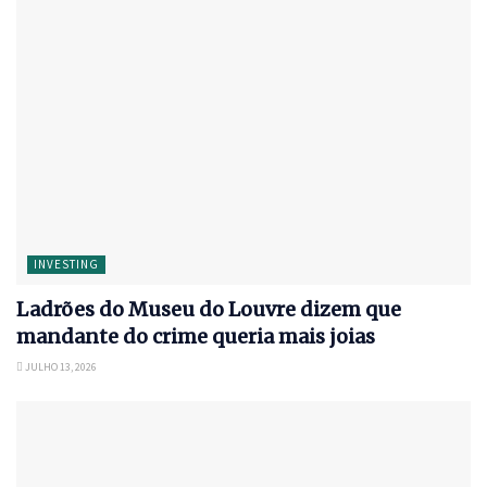
INVESTING
Ladrões do Museu do Louvre dizem que
mandante do crime queria mais joias
JULHO 13, 2026