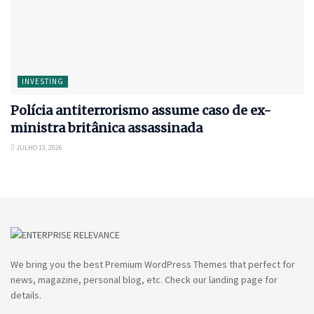
INVESTING
Polícia antiterrorismo assume caso de ex-
ministra britânica assassinada
JULHO 13, 2026
We bring you the best Premium WordPress Themes that perfect for
news, magazine, personal blog, etc. Check our landing page for
details.