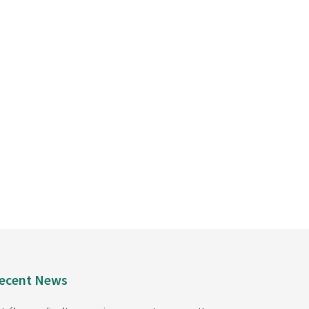
ecent News