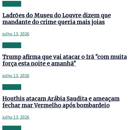
Investing
Ladrões do Museu do Louvre dizem que
mandante do crime queria mais joias
julho 13, 2026
Investing
Trump afirma que vai atacar o Irã "com muita
força esta noite e amanhã"
julho 13, 2026
Investing
Houthis atacam Arábia Saudita e ameaçam
fechar mar Vermelho após bombardeio
julho 13, 2026
Investing