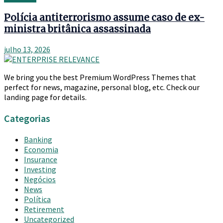
Polícia antiterrorismo assume caso de ex-
ministra britânica assassinada
julho 13, 2026
We bring you the best Premium WordPress Themes that
perfect for news, magazine, personal blog, etc. Check our
landing page for details.
Categorias
Banking
Economia
Insurance
Investing
Negócios
News
Política
Retirement
Uncategorized