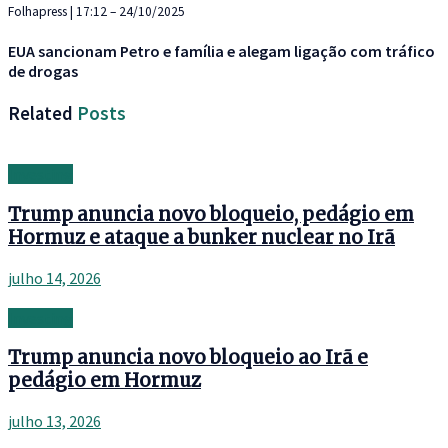
Folhapress | 17:12 – 24/10/2025
EUA sancionam Petro e família e alegam ligação com tráfico
de drogas
Related
Posts
Investing
Trump anuncia novo bloqueio, pedágio em
Hormuz e ataque a bunker nuclear no Irã
julho 14, 2026
Investing
Trump anuncia novo bloqueio ao Irã e
pedágio em Hormuz
julho 13, 2026