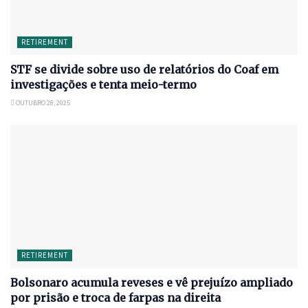
RETIREMENT
STF se divide sobre uso de relatórios do Coaf em
investigações e tenta meio-termo
OUTUBRO 28, 2025
RETIREMENT
Bolsonaro acumula reveses e vê prejuízo ampliado
por prisão e troca de farpas na direita