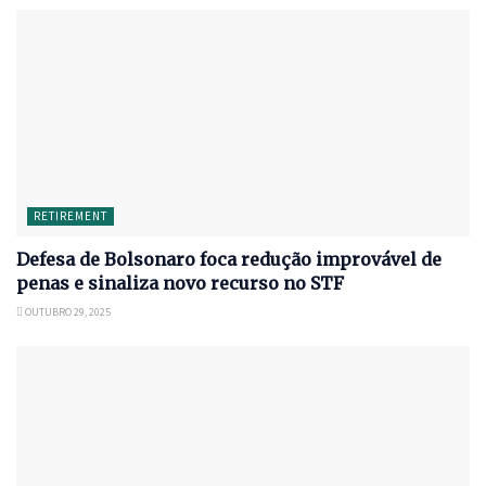
RETIREMENT
Defesa de Bolsonaro foca redução improvável de
penas e sinaliza novo recurso no STF
OUTUBRO 29, 2025