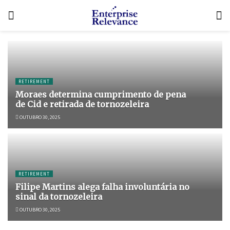
RETIREMENT
Moraes determina cumprimento de pena
de Cid e retirada de tornozeleira
OUTUBRO 30, 2025
RETIREMENT
Filipe Martins alega falha involuntária no
sinal da tornozeleira
OUTUBRO 30, 2025