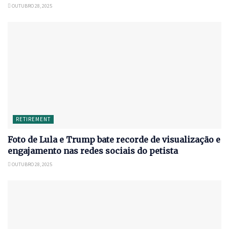
OUTUBRO 28, 2025
RETIREMENT
Foto de Lula e Trump bate recorde de visualização e
engajamento nas redes sociais do petista
OUTUBRO 28, 2025