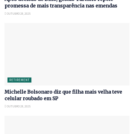
promessa de mais transparência nas emendas
OUTUBRO 28, 2025
RETIREMENT
Michelle Bolsonaro diz que filha mais velha teve
celular roubado em SP
OUTUBRO 28, 2025