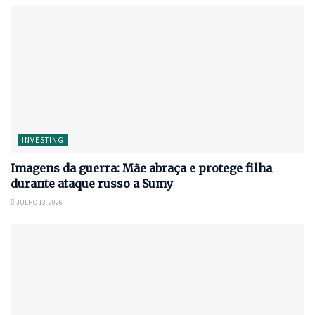
INVESTING
Imagens da guerra: Mãe abraça e protege filha
durante ataque russo a Sumy
JULHO 13, 2026