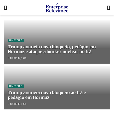
INVESTING
Trump anuncia novo bloqueio, pedágio em
Hormuz e ataque a bunker nuclear no Irã
JULHO 14, 2026
INVESTING
Trump anuncia novo bloqueio ao Irã e
pedágio em Hormuz
JULHO 13, 2026