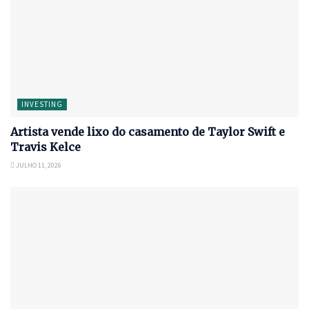
INVESTING
Artista vende lixo do casamento de Taylor Swift e
Travis Kelce
JULHO 11, 2026